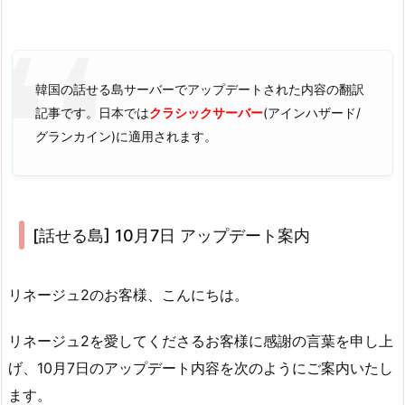
韓国の話せる島サーバーでアップデートされた内容の翻訳
記事です。日本では
クラシックサーバー
(アインハザード/
グランカイン)に適用されます。
[話せる島] 10月7日 アップデート案内
リネージュ2のお客様、こんにちは。
リネージュ2を愛してくださるお客様に感謝の言葉を申し上
げ、10月7日のアップデート内容を次のようにご案内いたし
ます。