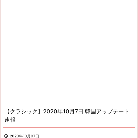
【クラシック】2020年10月7日 韓国アップデート
速報
2020年10月07日