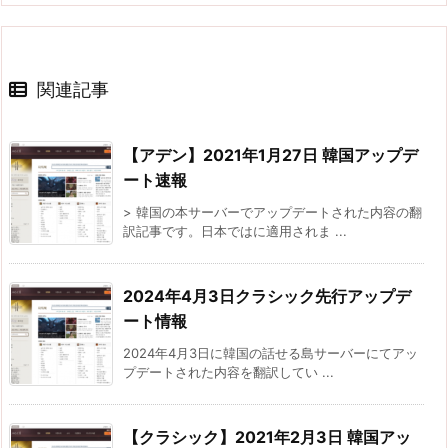
関連記事
【アデン】2021年1月27日 韓国アップデ
ート速報
> 韓国の本サーバーでアップデートされた内容の翻
訳記事です。日本ではに適用されま ...
2024年4月3日クラシック先行アップデ
ート情報
2024年4月3日に韓国の話せる島サーバーにてアッ
プデートされた内容を翻訳してい ...
【クラシック】2021年2月3日 韓国アッ