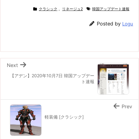
クラシック
,
リネージュ2
韓国アップデート速報
Posted by
Logu
Next
【アデン】2020年10月7日 韓国アップデー
ト速報
Prev
軽装備 [クラシック]