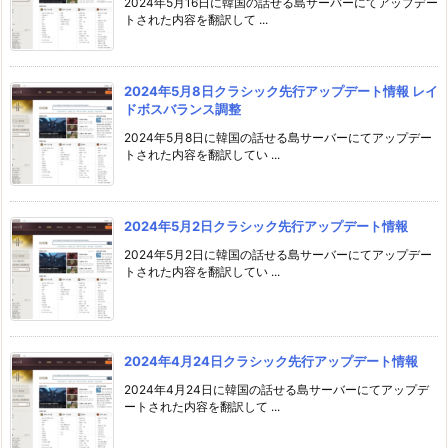
2024年5月16日に韓国の話せる島サーバーにてアップデー
トされた内容を翻訳して ...
2024年5月8日クラシック先行アップデート情報 レイ
ドボスバランス調整
2024年5月8日に韓国の話せる島サーバーにてアップデー
トされた内容を翻訳してい ...
2024年5月2日クラシック先行アップデート情報
2024年5月2日に韓国の話せる島サーバーにてアップデー
トされた内容を翻訳してい ...
2024年4月24日クラシック先行アップデート情報
2024年4月24日に韓国の話せる島サーバーにてアップデ
ートされた内容を翻訳して ...