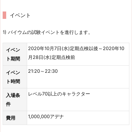
イベント
1) バイウムの試験イベントを進行します。
2020年10月7日(水)定期点検以後～2020年10
イベン
月28日(水)定期点検前
ト期間
21:20～22:30
イベン
ト時間
レベル70以上のキャラクター
入場条
件
1,000,000アデナ
費用