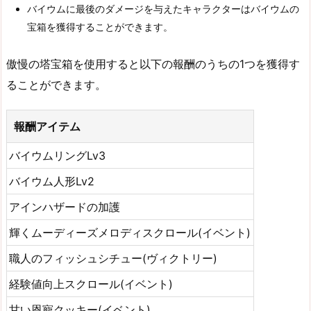
バイウムに最後のダメージを与えたキャラクターはバイウムの
宝箱を獲得することができます。
傲慢の塔宝箱を使用すると以下の報酬のうちの1つを獲得す
ることができます。
報酬アイテム
バイウムリングLv3
バイウム人形Lv2
アインハザードの加護
輝くムーディーズメロディスクロール(イベント)
職人のフィッシュシチュー(ヴィクトリー)
経験値向上スクロール(イベント)
甘い恩寵クッキー(イベント)