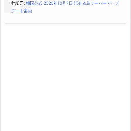
翻訳元:
韓国公式 2020年10月7日 話せる島サーバーアップ
デート案内