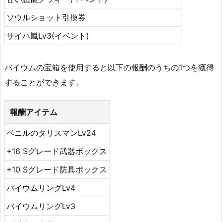
ソウルショット引換券
サイハ嵐Lv3(イベント)
バイウムの宝箱を使用すると以下の報酬のうちの1つを獲得
することができます。
報酬アイテム
ベニルのタリスマンLv24
+16 Sグレード武器ボックス
+10 Sグレード防具ボックス
バイウムリングLv4
バイウムリングLv3