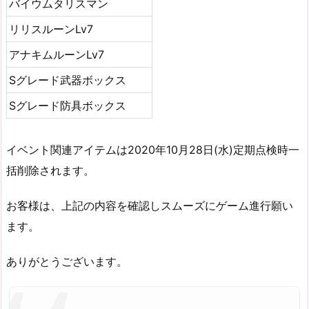
バイウムタリスマン
リリスルーンLv7
アナキムルーンLv7
Sグレード武器ボックス
Sグレード防具ボックス
イベント関連アイテムは2020年10月28日(水)定期点検時一
括削除されます。
お客様は、上記の内容を確認しスムーズにゲーム進行願い
ます。
ありがとうございます。