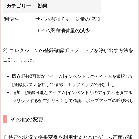
カテゴリー
効果
利便性
サイハ恩寵チャージ量の増加
サイハ恩寵消費量の減少
2) コレクションの登録確認ポップアップを呼び出す方法を
追加しました。
既存:[登録可能なアイテム]インベントリのアイテムを選択して
[登録]ボタンを押して確認、ポップアップの呼び出し
追加：[登録可能なアイテム]インベントリのアイテムをダブル
クリックするか右クリックして確認、ポップアップの呼び出し
その他の変更
1) 特定の状況で搭乗変身を利用するときにゲーム画面が傾