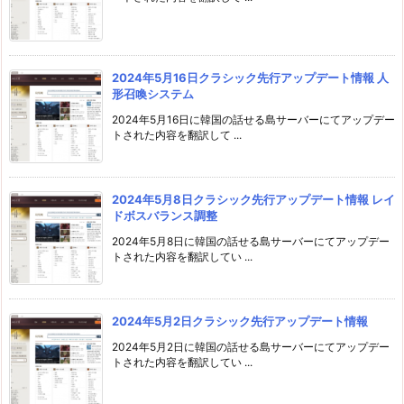
2024年5月16日クラシック先行アップデート情報 人
形召喚システム
2024年5月16日に韓国の話せる島サーバーにてアップデー
トされた内容を翻訳して ...
2024年5月8日クラシック先行アップデート情報 レイ
ドボスバランス調整
2024年5月8日に韓国の話せる島サーバーにてアップデー
トされた内容を翻訳してい ...
2024年5月2日クラシック先行アップデート情報
2024年5月2日に韓国の話せる島サーバーにてアップデー
トされた内容を翻訳してい ...