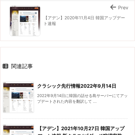
Prev
【アデン】2020年11月4日 韓国アップデー
ト速報
関連記事
クラシック先行情報2022年9月14日
2022年9月14日に韓国の話せる島サーバーにてアッ
プデートされた内容を翻訳して ...
【アデン】2021年10月27日 韓国アップ