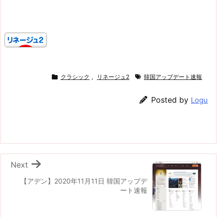
クラシック
,
リネージュ2
韓国アップデート速報
Posted by
Logu
Next
【アデン】2020年11月11日 韓国アップデ
ート速報