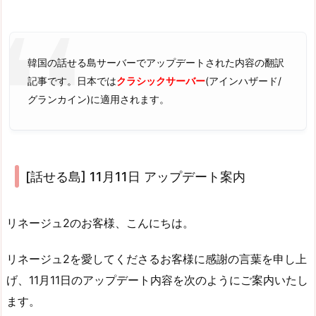
韓国の話せる島サーバーでアップデートされた内容の翻訳
記事です。日本では
クラシックサーバー
(アインハザード/
グランカイン)に適用されます。
[話せる島] 11月11日 アップデート案内
リネージュ2のお客様、こんにちは。
リネージュ2を愛してくださるお客様に感謝の言葉を申し上
げ、11月11日のアップデート内容を次のようにご案内いたし
ます。