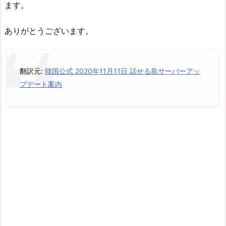
ます。
ありがとうございます。
翻訳元:
韓国公式 2020年11月11日 話せる島サーバーアッ
プデート案内