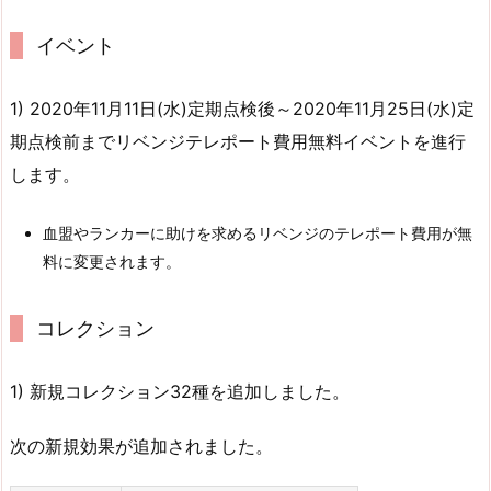
イベント
1) 2020年11月11日(水)定期点検後～2020年11月25日(水)定
期点検前までリベンジテレポート費用無料イベントを進行
します。
血盟やランカーに助けを求めるリベンジのテレポート費用が無
料に変更されます。
コレクション
1) 新規コレクション32種を追加しました。
次の新規効果が追加されました。