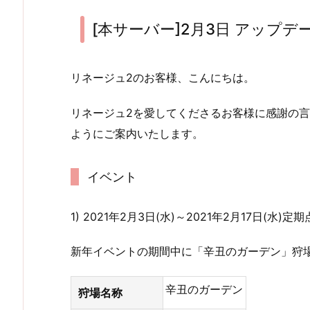
[本サーバー]2月3日 アップデ
リネージュ2のお客様、こんにちは。
リネージュ2を愛してくださるお客様に感謝の言
ようにご案内いたします。
イベント
1) 2021年2月3日(水)～2021年2月17日
新年イベントの期間中に「辛丑のガーデン」狩
辛丑のガーデン
狩場名称