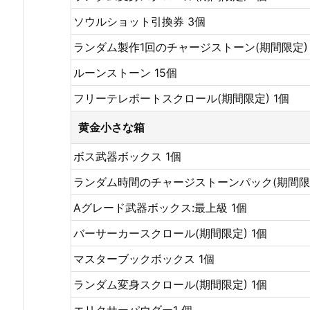
ソウルショット引換券 3個
ランダム製作1回のチャージストーン(期間限定) 
ルーンストーン 15個
フリーテレポートスクロール(期間限定) 1個
黄金小さな箱
ボス武器ボックス 1個
ランダム時間のチャージストーンパック(期間限定
Aグレード武器ボックス:最上級 1個
バーサーカースクロール(期間限定) 1個
マスターブックボックス 1個
ランダム変身スクロール(期間限定) 1個
エリクサーパウダー1 個