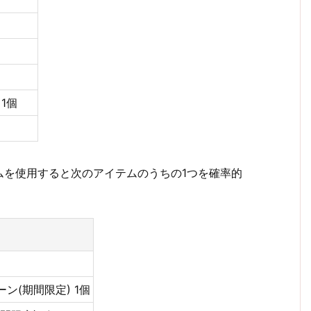
1個
ムを使用すると次のアイテムのうちの1つを確率的
(期間限定) 1個