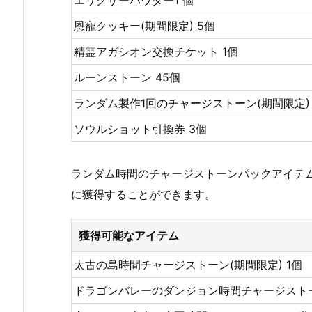
恩寵クッキー(期間限定) 5個
精霊アガシオン交換チケット 1個
ルーンストーン 45個
ランダム製作1回のチャージストーン(期間限定) 
ソウルショット引換券 3個
ランダム時間のチャージストーンパックアイテ
に獲得することができます。
獲得可能なアイテム
太古の島時間チャージストーン(期間限定) 1個
ドラゴンバレーのダンジョン時間チャージストーン