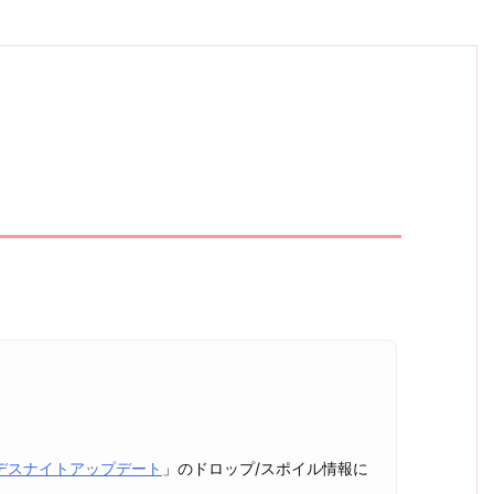
デスナイトアップデート
」のドロップ/スポイル情報に