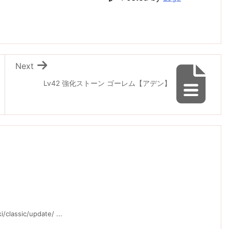
Next
Lv42 強化ストーン ゴーレム【アデン】
ssic/update/ ...