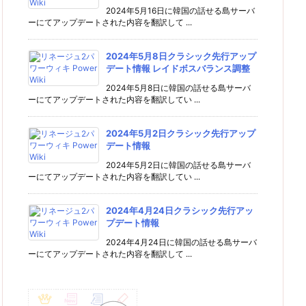
2024年5月16日に韓国の話せる島サーバ
ーにてアップデートされた内容を翻訳して ...
2024年5月8日クラシック先行アップ
デート情報 レイドボスバランス調整
2024年5月8日に韓国の話せる島サーバ
ーにてアップデートされた内容を翻訳してい ...
2024年5月2日クラシック先行アップ
デート情報
2024年5月2日に韓国の話せる島サーバ
ーにてアップデートされた内容を翻訳してい ...
2024年4月24日クラシック先行アッ
プデート情報
2024年4月24日に韓国の話せる島サーバ
ーにてアップデートされた内容を翻訳して ...