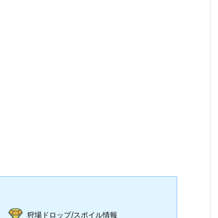
狩場ドロップ/スポイル情報