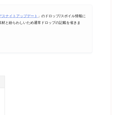
デスナイトアップデート
」のドロップ/スポイル情報に
素材と紛らわしいため通常ドロップの記載を省きま