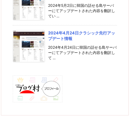
2024年5月2日に韓国の話せる島サーバ
ーにてアップデートされた内容を翻訳し
てい ...
2024年4月24日クラシック先行アッ
プデート情報
2024年4月24日に韓国の話せる島サーバ
ーにてアップデートされた内容を翻訳し
て ...