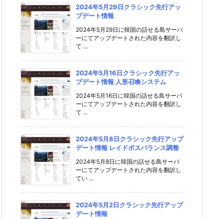
2024年5月29日クラシック先行アッ
プデート情報
2024年5月29日に韓国の話せる島サーバ
ーにてアップデートされた内容を翻訳し
て ...
2024年5月16日クラシック先行アッ
プデート情報 人形召喚システム
2024年5月16日に韓国の話せる島サーバ
ーにてアップデートされた内容を翻訳し
て ...
2024年5月8日クラシック先行アップ
デート情報 レイドボスバランス調整
2024年5月8日に韓国の話せる島サーバ
ーにてアップデートされた内容を翻訳し
てい ...
2024年5月2日クラシック先行アップ
デート情報