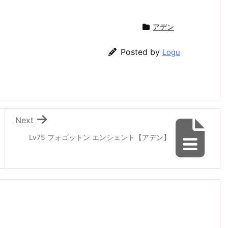
アデン
Posted by
Logu
Next
Lv75 フォゴットン エンシェント【アデン】