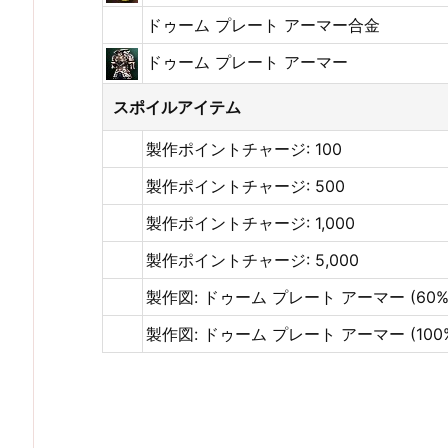
ドゥーム プレート アーマー合金
ドゥーム プレート アーマー
スポイルアイテム
製作ポイントチャージ: 100
製作ポイントチャージ: 500
製作ポイントチャージ: 1,000
製作ポイントチャージ: 5,000
製作図: ドゥーム プレート アーマー (60%
製作図: ドゥーム プレート アーマー (100