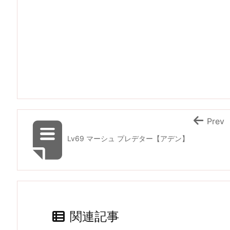
Prev
Lv69 マーシュ プレデター【アデン】
関連記事