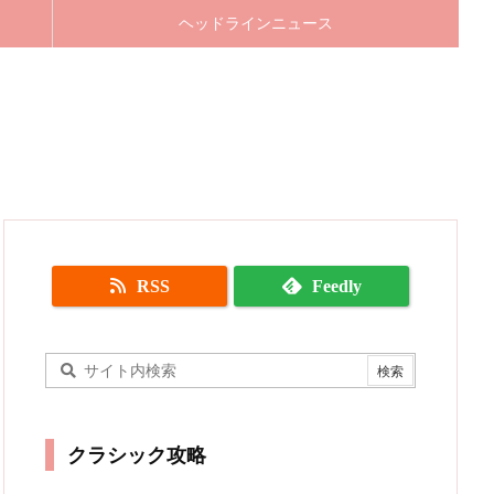
ヘッドラインニュース
RSS
Feedly
クラシック攻略