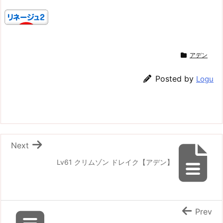
アデン
Posted by
Logu
Next
Lv61 クリムゾン ドレイク【アデン】
Prev