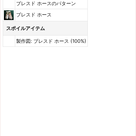
ブレスド ホースのパターン
ブレスド ホース
スポイルアイテム
製作図: ブレスド ホース (100%)