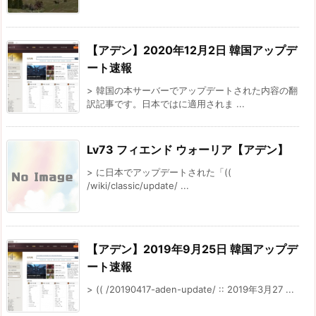
【アデン】2020年12月2日 韓国アップデ
ート速報
> 韓国の本サーバーでアップデートされた内容の翻
訳記事です。日本ではに適用されま ...
Lv73 フィエンド ウォーリア【アデン】
> に日本でアップデートされた「((
/wiki/classic/update/ ...
【アデン】2019年9月25日 韓国アップデ
ート速報
> (( /20190417-aden-update/ :: 2019年3月27 ...