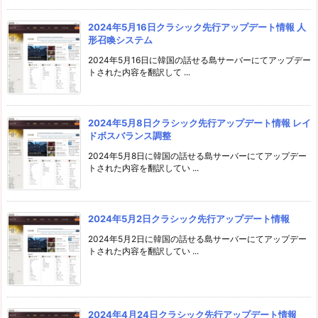
2024年5月16日クラシック先行アップデート情報 人
形召喚システム
2024年5月16日に韓国の話せる島サーバーにてアップデー
トされた内容を翻訳して ...
2024年5月8日クラシック先行アップデート情報 レイ
ドボスバランス調整
2024年5月8日に韓国の話せる島サーバーにてアップデー
トされた内容を翻訳してい ...
2024年5月2日クラシック先行アップデート情報
2024年5月2日に韓国の話せる島サーバーにてアップデー
トされた内容を翻訳してい ...
2024年4月24日クラシック先行アップデート情報