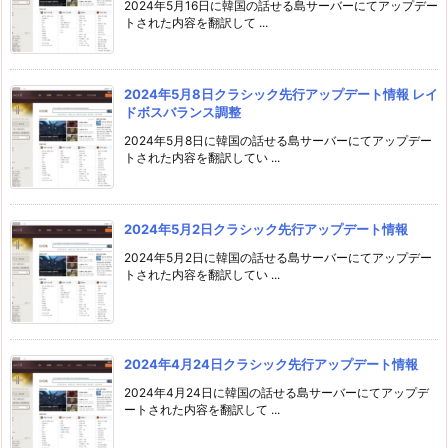
2024年5月16日に韓国の話せる島サーバーにてアップデー
トされた内容を翻訳して ...
2024年5月8日クラシック先行アップデート情報 レイ
ドボスバランス調整
2024年5月8日に韓国の話せる島サーバーにてアップデー
トされた内容を翻訳してい ...
2024年5月2日クラシック先行アップデート情報
2024年5月2日に韓国の話せる島サーバーにてアップデー
トされた内容を翻訳してい ...
2024年4月24日クラシック先行アップデート情報
2024年4月24日に韓国の話せる島サーバーにてアップデ
ートされた内容を翻訳して ...