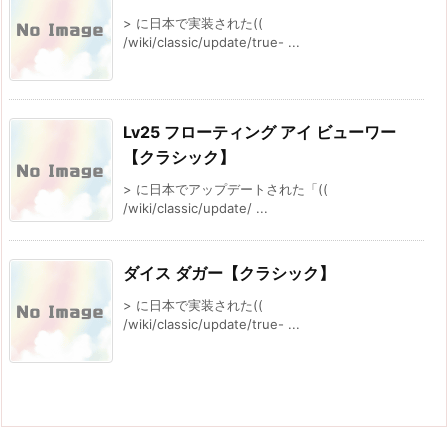
> に日本で実装された((
/wiki/classic/update/true- ...
Lv25 フローティング アイ ビューワー
【クラシック】
> に日本でアップデートされた「((
/wiki/classic/update/ ...
ダイス ダガー【クラシック】
> に日本で実装された((
/wiki/classic/update/true- ...