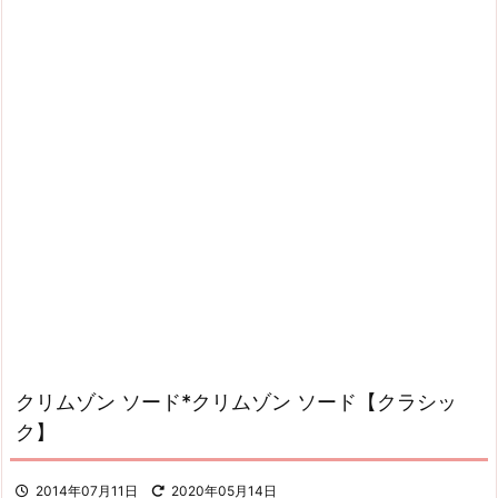
クリムゾン ソード*クリムゾン ソード【クラシッ
ク】
2014年07月11日
2020年05月14日