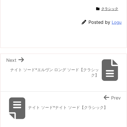
クラシック
Posted by
Logu
Next
ナイト ソード*エルヴン ロング ソード【クラシッ
ク】
Prev
ナイト ソード*ナイト ソード【クラシック】