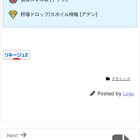
狩場ドロップ/スポイル情報 [アデン]
クラシック
Posted by
Logu
Next