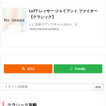
Lv77 レッサー ジャイアント ファイター
【クラシック】
> に日本でアップデートされた「((
/wiki/classic/update/ ...
RSS
Feedly
クラシック攻略