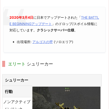
2020年3月4日
に日本でアップデートされた「
THE BATTL
E BEGINNINGアップデート
」のドロップ/スポイル情報に
対応しています。
クラシックサーバー仕様
。
出現場所:
アルゴスの壁
(ソロエリア)
エリート
シュリーカー
シュリーカー
行動
ノンアクティブ