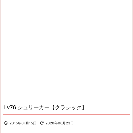
Lv76 シュリーカー【クラシック】
2015年01月15日
2020年06月23日