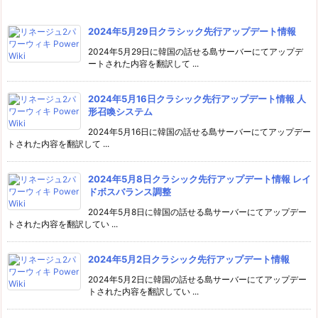
2024年5月29日クラシック先行アップデート情報
2024年5月29日に韓国の話せる島サーバーにてアップデ
ートされた内容を翻訳して ...
2024年5月16日クラシック先行アップデート情報 人
形召喚システム
2024年5月16日に韓国の話せる島サーバーにてアップデー
トされた内容を翻訳して ...
2024年5月8日クラシック先行アップデート情報 レイ
ドボスバランス調整
2024年5月8日に韓国の話せる島サーバーにてアップデー
トされた内容を翻訳してい ...
2024年5月2日クラシック先行アップデート情報
2024年5月2日に韓国の話せる島サーバーにてアップデー
トされた内容を翻訳してい ...