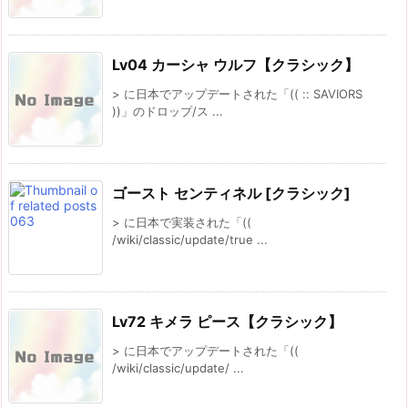
Lv04 カーシャ ウルフ【クラシック】
> に日本でアップデートされた「(( :: SAVIORS
))」のドロップ/ス ...
ゴースト センティネル [クラシック]
> に日本で実装された「((
/wiki/classic/update/true ...
Lv72 キメラ ピース【クラシック】
> に日本でアップデートされた「((
/wiki/classic/update/ ...