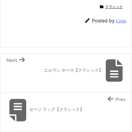
クラシック
Posted by
Logu
Next
エルヴン ホース【クラシック】
Prev
セージ ラッグ【クラシック】