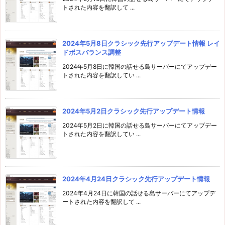
トされた内容を翻訳して ...
2024年5月8日クラシック先行アップデート情報 レイ
ドボスバランス調整
2024年5月8日に韓国の話せる島サーバーにてアップデー
トされた内容を翻訳してい ...
2024年5月2日クラシック先行アップデート情報
2024年5月2日に韓国の話せる島サーバーにてアップデー
トされた内容を翻訳してい ...
2024年4月24日クラシック先行アップデート情報
2024年4月24日に韓国の話せる島サーバーにてアップデ
ートされた内容を翻訳して ...