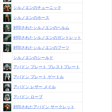
シルノエンのチューニック
シルノエンのホース
封印されたシルノエンのヘルム
封印されたシルノエンのガントレット
封印されたシルノエンのブーツ
シルノエンのシールド
アバドン プレート ブレストプレート
アバドン プレート ゲートル
アバドン レザー メイル
アバドン ローブ
封印されたアバドン サークレット