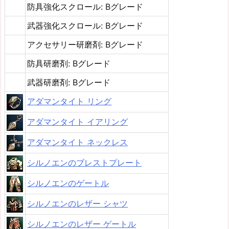
防具強化スクロール: Bグレード
武器強化スクロール: Bグレード
アクセサリー研磨剤: Bグレード
防具研磨剤: Bグレード
武器研磨剤: Bグレード
アダマンタイト リング
アダマンタイト イアリング
アダマンタイト ネックレス
シルノエンのブレストプレート
シルノエンのゲートル
シルノエンのレザー シャツ
シルノエンのレザー ゲートル