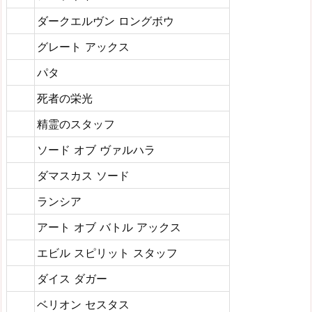
ダークエルヴン ロングボウ
グレート アックス
パタ
死者の栄光
精霊のスタッフ
ソード オブ ヴァルハラ
ダマスカス ソード
ランシア
アート オブ バトル アックス
エビル スピリット スタッフ
ダイス ダガー
ベリオン セスタス