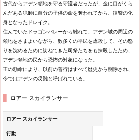
古代からアデン領地を守る守護者だったが、金に目がくら
んだある猟師に自分の子供の命を奪われてから、復讐の化
身となったドレイク。
住んでいたドラゴンバレーから離れて、アデン城の周辺の
領地をさまよいながら、数多くの平民を虐殺して、その怒
りを沈めるために訪ねてきた司祭たちをも抹殺したため、
アデン領地の民から恐怖の対象になった。
王の勅命により、以前の善行はすべて歴史から削除され、
今ではアデンの災難と呼ばれている。
ロアー スカイランサー
ロアー スカイランサー
行動