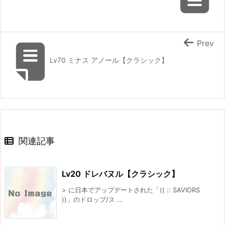
Prev
Lv70 ミナス アノール【クラシック】
関連記事
Lv20 ドレバヌル【クラシック】
> に日本でアップデートされた「(( :: SAVIORS
))」のドロップ/ス ...