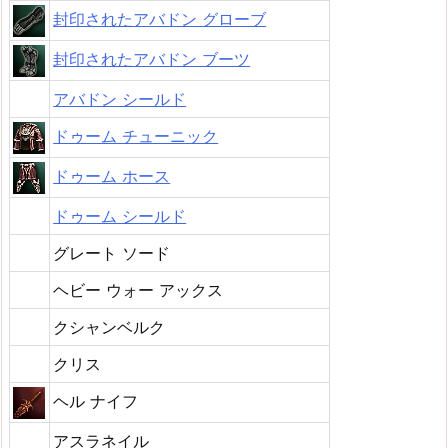
封印されたアバドン グローブ
封印されたアバドン ブーツ
アバドン シールド
ドゥーム チューニック
ドゥーム ホース
ドゥーム シールド
グレート ソード
ヘビー ウォー アックス
クシャンベルク
クリス
ヘル ナイフ
アスラネイル