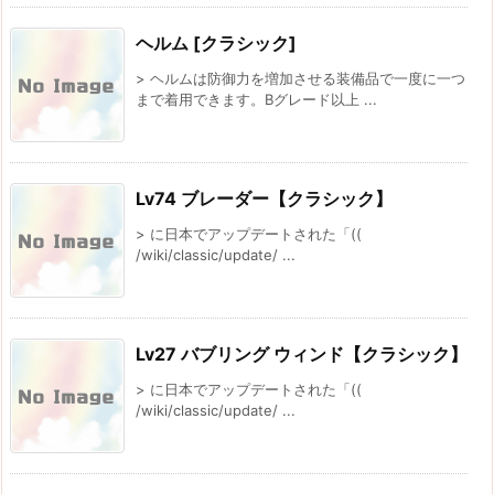
ヘルム [クラシック]
> ヘルムは防御力を増加させる装備品で一度に一つ
まで着用できます。Bグレード以上 ...
Lv74 ブレーダー【クラシック】
> に日本でアップデートされた「((
/wiki/classic/update/ ...
Lv27 バブリング ウィンド【クラシック】
> に日本でアップデートされた「((
/wiki/classic/update/ ...