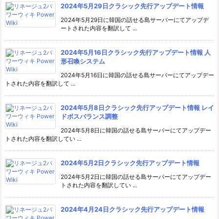
2024年5月29日クラシック先行アップデート情報
2024年5月29日に韓国の話せる島サーバーにてアップデ
ートされた内容を翻訳して ...
2024年5月16日クラシック先行アップデート情報 人
形召喚システム
2024年5月16日に韓国の話せる島サーバーにてアップデー
トされた内容を翻訳して ...
2024年5月8日クラシック先行アップデート情報 レイ
ドボスバランス調整
2024年5月8日に韓国の話せる島サーバーにてアップデー
トされた内容を翻訳してい ...
2024年5月2日クラシック先行アップデート情報
2024年5月2日に韓国の話せる島サーバーにてアップデー
トされた内容を翻訳してい ...
2024年4月24日クラシック先行アップデート情報