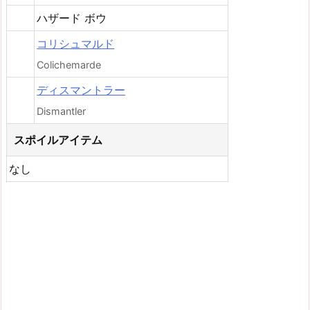
ハザード ボウ
コリシュマルド
Colichemarde
ディスマントラー
Dismantler
スポイルアイテム
なし