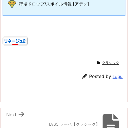
狩場ドロップ/スポイル情報 [アデン]
クラシック
Posted by
Logu
Next
Lv65 ラーハ【クラシック】