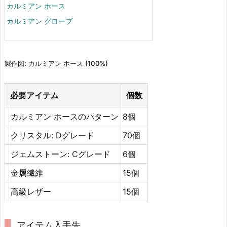
カルミアン ホース
カルミアン グローブ
製作図: カルミアン ホース (100%)
必要アイテム
個数
カルミアン ホースのパターン
8個
クリスタル: Dグレード
70個
ジェムストーン: Cグレード
6個
金属繊維
15個
高級レザー
15個
アイテム入手先