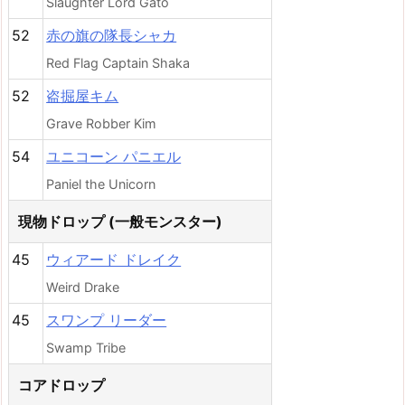
Slaughter Lord Gato
52
赤の旗の隊長シャカ
Red Flag Captain Shaka
52
盗掘屋キム
Grave Robber Kim
54
ユニコーン パニエル
Paniel the Unicorn
現物ドロップ (一般モンスター)
45
ウィアード ドレイク
Weird Drake
45
スワンプ リーダー
Swamp Tribe
コアドロップ