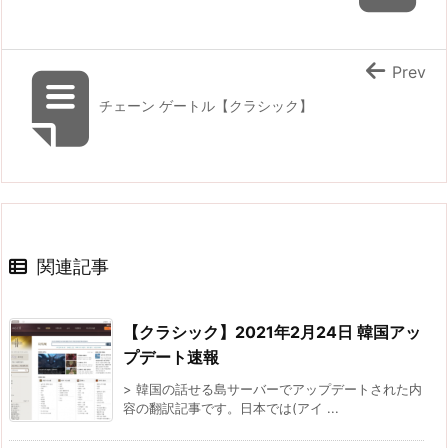
Prev
チェーン ゲートル【クラシック】
関連記事
【クラシック】2021年2月24日 韓国アッ
プデート速報
> 韓国の話せる島サーバーでアップデートされた内
容の翻訳記事です。日本では(アイ ...