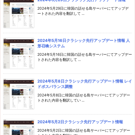
2024年5月29日に韓国の話せる島サーバーにてアップデ
ートされた内容を翻訳して ...
2024年5月16日クラシック先行アップデート情報 人
形召喚システム
2024年5月16日に韓国の話せる島サーバーにてアップデー
トされた内容を翻訳して ...
2024年5月8日クラシック先行アップデート情報 レイ
ドボスバランス調整
2024年5月8日に韓国の話せる島サーバーにてアップデー
トされた内容を翻訳してい ...
2024年5月2日クラシック先行アップデート情報
2024年5月2日に韓国の話せる島サーバーにてアップデー