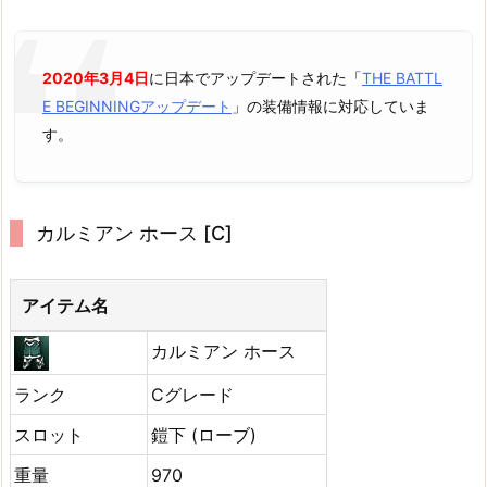
2020年3月4日
に日本でアップデートされた「
THE BATTL
E BEGINNINGアップデート
」の装備情報に対応していま
す。
カルミアン ホース [C]
アイテム名
カルミアン ホース
ランク
Cグレード
スロット
鎧下 (ローブ)
重量
970