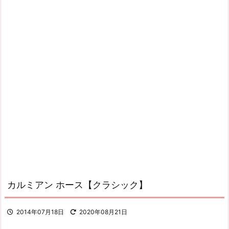
カルミアン ホース【クラシック】
2014年07月18日
2020年08月21日