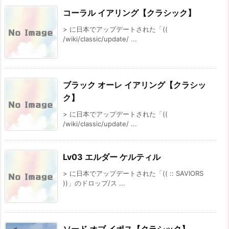
コーラル イアリング【クラシック】
> に日本でアップデートされた「((
/wiki/classic/update/ ...
ブラック オーレ イアリング【クラシッ
ク】
> に日本でアップデートされた「((
/wiki/classic/update/ ...
Lv03 エルダー ケルティル
> に日本でアップデートされた「(( :: SAVIORS
))」のドロップ/ス ...