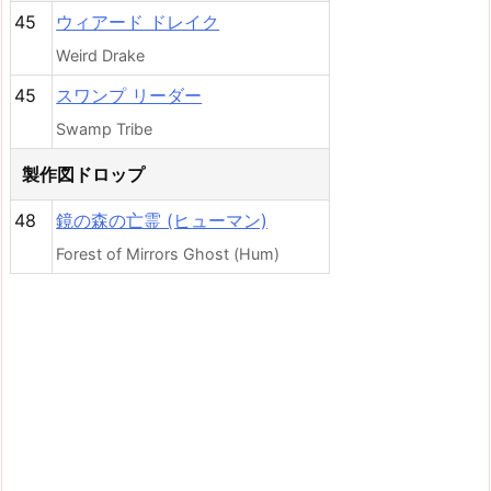
45
ウィアード ドレイク
Weird Drake
45
スワンプ リーダー
Swamp Tribe
製作図ドロップ
48
鏡の森の亡霊 (ヒューマン)
Forest of Mirrors Ghost (Hum)