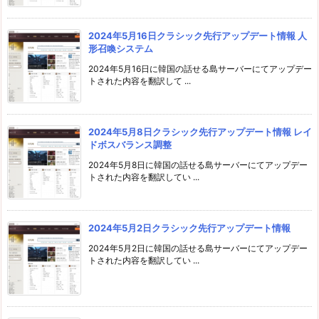
2024年5月16日クラシック先行アップデート情報 人
形召喚システム
2024年5月16日に韓国の話せる島サーバーにてアップデー
トされた内容を翻訳して ...
2024年5月8日クラシック先行アップデート情報 レイ
ドボスバランス調整
2024年5月8日に韓国の話せる島サーバーにてアップデー
トされた内容を翻訳してい ...
2024年5月2日クラシック先行アップデート情報
2024年5月2日に韓国の話せる島サーバーにてアップデー
トされた内容を翻訳してい ...