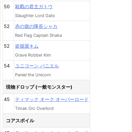
50
殺戮の君主ガトウ
Slaughter Lord Gato
52
赤の旗の隊長シャカ
Red Flag Captain Shaka
52
盗掘屋キム
Grave Robber Kim
54
ユニコーン パニエル
Paniel the Unicorn
現物ドロップ (一般モンスター)
45
ティマック オーク オーバーロード
Timak Orc Overlord
コアスポイル