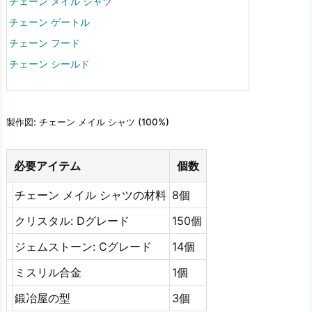
チェーン メイル シャツ
チェーン ゲートル
チェーン フード
チェーン シールド
製作図: チェーン メイル シャツ (100%)
必要アイテム
個数
チェーン メイル シャツの材料
8個
クリスタル: Dグレード
150個
ジェムストーン: Cグレード
14個
ミスリル合金
1個
鍛冶屋の型
3個