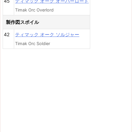
45
ティマック オーク オーバーロード
Timak Orc Overlord
製作図スポイル
42
ティマック オーク ソルジャー
Timak Orc Soldier