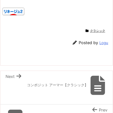
クラシック
Posted by
Logu
Next
コンポジット アーマー【クラシック】
Prev