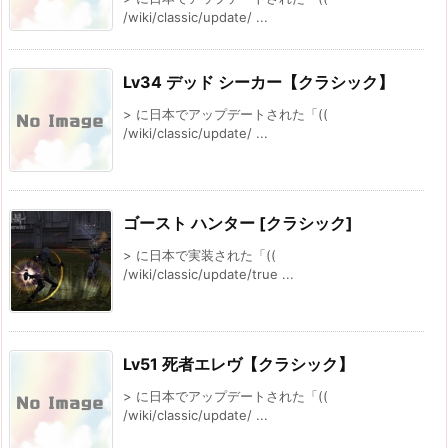
/wiki/classic/update/ ...
Lv34 デッド シーカー【クラシック】
> に日本でアップデートされた「((
/wiki/classic/update/ ...
ゴースト ハンター [クラシック]
> に日本で実装された「((
/wiki/classic/update/true ...
Lv51 死者エレヴ【クラシック】
> に日本でアップデートされた「((
/wiki/classic/update/ ...