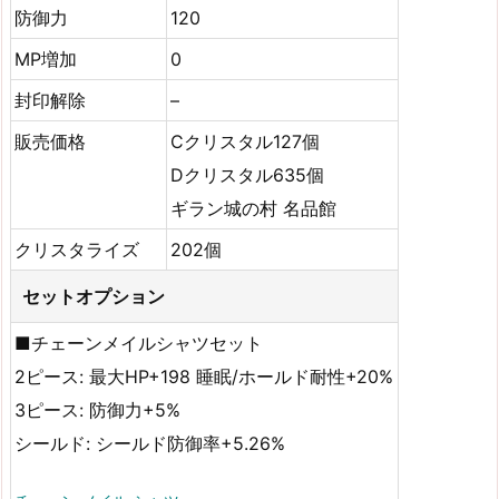
防御力
120
MP増加
0
封印解除
–
販売価格
Cクリスタル127個
Dクリスタル635個
ギラン城の村 名品館
クリスタライズ
202個
セットオプション
■チェーンメイルシャツセット
2ピース: 最大HP+198 睡眠/ホールド耐性+20%
3ピース: 防御力+5%
シールド: シールド防御率+5.26%