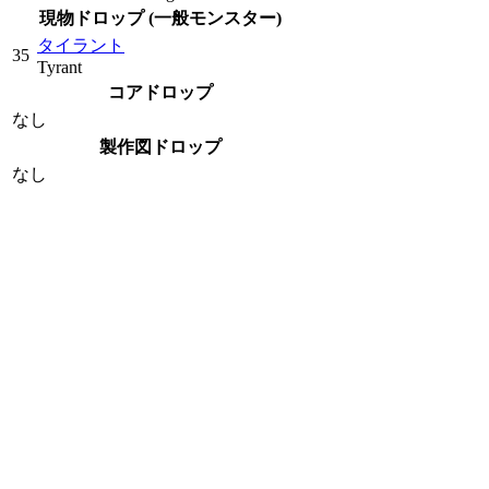
現物ドロップ (一般モンスター)
タイラント
35
Tyrant
コアドロップ
なし
製作図ドロップ
なし