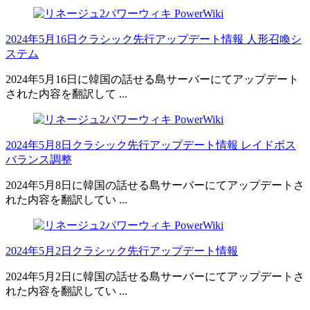
2024年5月16日クラシック先行アップデート情報 人形召喚シ
ステム
2024年5月16日に韓国の話せる島サーバーにてアップデート
された内容を翻訳して ...
2024年5月8日クラシック先行アップデート情報 レイドボス
バランス調整
2024年5月8日に韓国の話せる島サーバーにてアップデートさ
れた内容を翻訳してい ...
2024年5月2日クラシック先行アップデート情報
2024年5月2日に韓国の話せる島サーバーにてアップデートさ
れた内容を翻訳してい ...