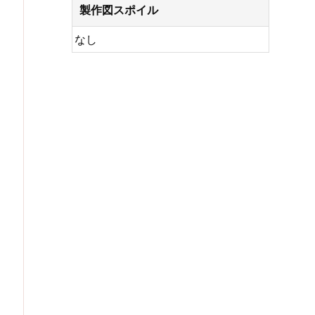
製作図スポイル
なし