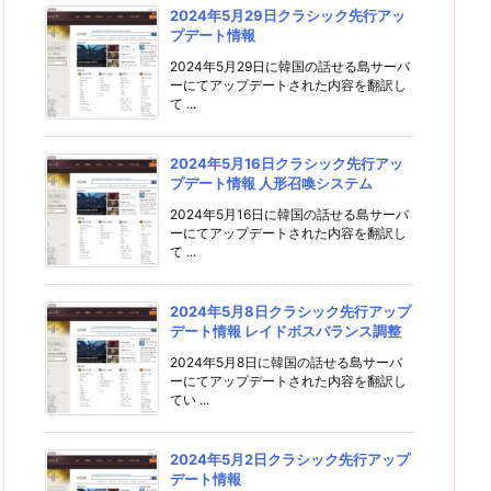
2024年5月29日クラシック先行アッ
プデート情報
2024年5月29日に韓国の話せる島サーバ
ーにてアップデートされた内容を翻訳し
て ...
2024年5月16日クラシック先行アッ
プデート情報 人形召喚システム
2024年5月16日に韓国の話せる島サーバ
ーにてアップデートされた内容を翻訳し
て ...
2024年5月8日クラシック先行アップ
デート情報 レイドボスバランス調整
2024年5月8日に韓国の話せる島サーバ
ーにてアップデートされた内容を翻訳し
てい ...
2024年5月2日クラシック先行アップ
デート情報