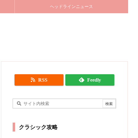
ヘッドラインニュース
RSS
Feedly
クラシック攻略