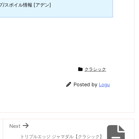
/スポイル情報 [アデン]
クラシック
Posted by
Logu
Next
トリプルエッジ ジャマダル【クラシック】