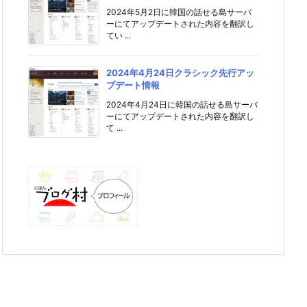
2024年5月2日に韓国の話せる島サーバ
ーにてアップデートされた内容を翻訳し
てい ...
2024年4月24日クラシック先行アッ
プデート情報
2024年4月24日に韓国の話せる島サーバ
ーにてアップデートされた内容を翻訳し
て ...