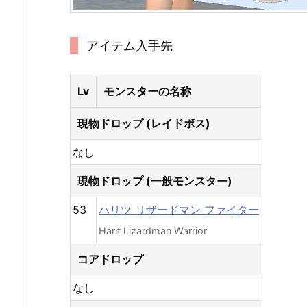
アイテム入手先
Lv
モンスターの名称
現物ドロップ (レイドボス)
なし
現物ドロップ (一般モンスター)
53
ハリツ リザードマン ファイター
Harit Lizardman Warrior
コアドロップ
なし