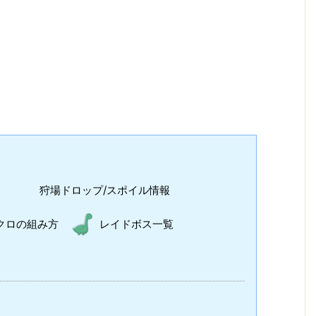
狩場ドロップ/スポイル情報
クロの組み方
レイドボス一覧