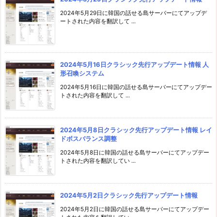
2024年5月29日に韓国の話せる島サーバーにてアップデ
ートされた内容を翻訳して ...
2024年5月16日クラシック先行アップデート情報 人
形召喚システム
2024年5月16日に韓国の話せる島サーバーにてアップデー
トされた内容を翻訳して ...
2024年5月8日クラシック先行アップデート情報 レイ
ドボスバランス調整
2024年5月8日に韓国の話せる島サーバーにてアップデー
トされた内容を翻訳してい ...
2024年5月2日クラシック先行アップデート情報
2024年5月2日に韓国の話せる島サーバーにてアップデー