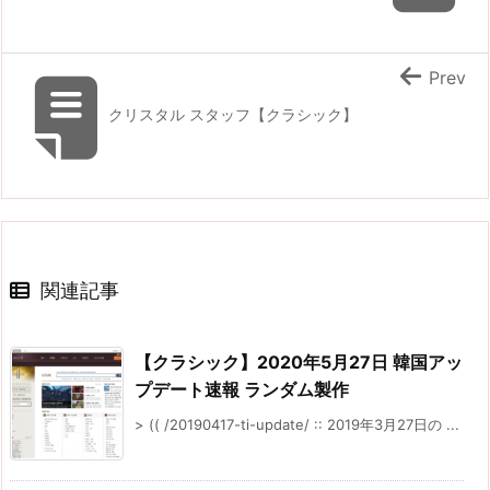
Prev
クリスタル スタッフ【クラシック】
関連記事
【クラシック】2020年5月27日 韓国アッ
プデート速報 ランダム製作
> (( /20190417-ti-update/ :: 2019年3月27日の ...