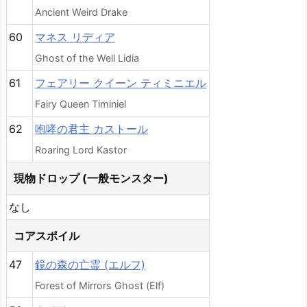
Ancient Weird Drake
60
マネス リディア
Ghost of the Well Lidia
61
フェアリー クイーン ティミニエル
Fairy Queen Timiniel
62
咆哮の君主 カストール
Roaring Lord Kastor
現物ドロップ (一般モンスター)
なし
コアスポイル
47
鏡の森の亡霊 (エルフ)
Forest of Mirrors Ghost (Elf)