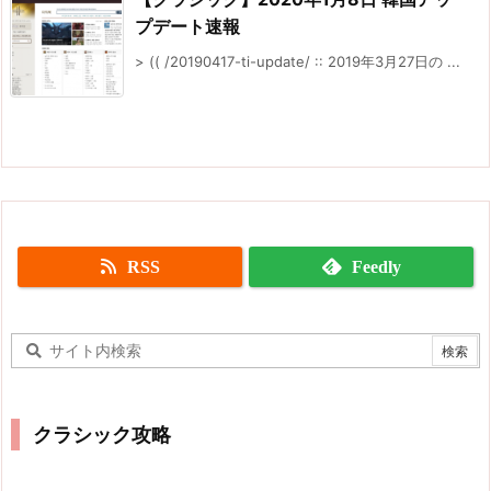
プデート速報
> (( /20190417-ti-update/ :: 2019年3月27日の ...
RSS
Feedly
クラシック攻略