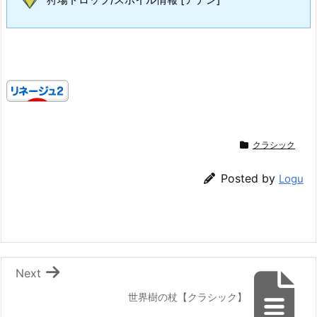
クラシック
Posted by
Logu
Next
世界樹の杖【クラシック】