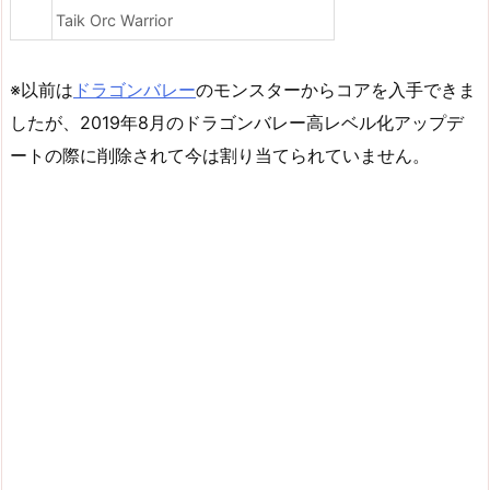
Taik Orc Warrior
※以前は
ドラゴンバレー
のモンスターからコアを入手できま
したが、2019年8月のドラゴンバレー高レベル化アップデ
ートの際に削除されて今は割り当てられていません。