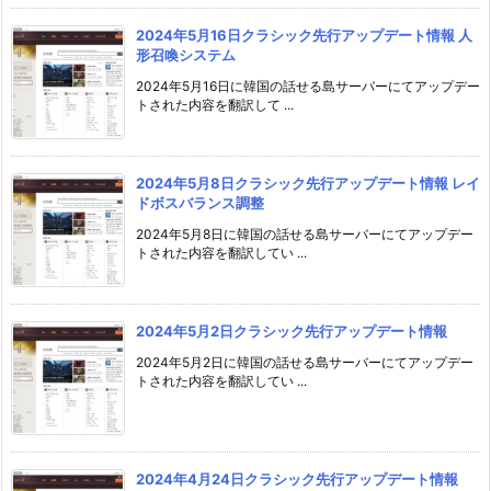
2024年5月16日クラシック先行アップデート情報 人
形召喚システム
2024年5月16日に韓国の話せる島サーバーにてアップデー
トされた内容を翻訳して ...
2024年5月8日クラシック先行アップデート情報 レイ
ドボスバランス調整
2024年5月8日に韓国の話せる島サーバーにてアップデー
トされた内容を翻訳してい ...
2024年5月2日クラシック先行アップデート情報
2024年5月2日に韓国の話せる島サーバーにてアップデー
トされた内容を翻訳してい ...
2024年4月24日クラシック先行アップデート情報