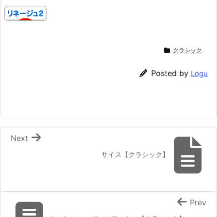
クラシック
Posted by
Logu
Next
サイス【クラシック】
Prev