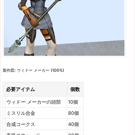
製作図: ウィドー メーカー (100%)
必要アイテム
個数
ウィドー メーカーの頭部
10個
ミスリル合金
80個
合成コークス
40個