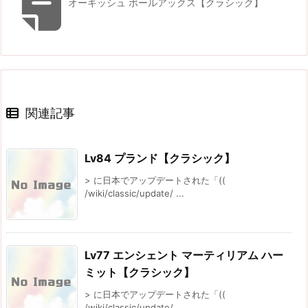
オーキッシュ ポールアックス【クラシック】
関連記事
Lv84 プランド【クラシック】
> に日本でアップデートされた「((
/wiki/classic/update/ ...
Lv77 エンシェント マーティリアム ハー
ミット【クラシック】
> に日本でアップデートされた「((
/wiki/classic/update/ ...