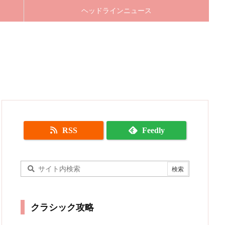
ヘッドラインニュース
RSS
Feedly
クラシック攻略