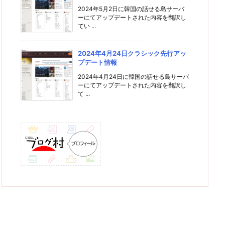
2024年5月2日に韓国の話せる島サーバ
ーにてアップデートされた内容を翻訳し
てい ...
2024年4月24日クラシック先行アッ
プデート情報
2024年4月24日に韓国の話せる島サーバ
ーにてアップデートされた内容を翻訳し
て ...