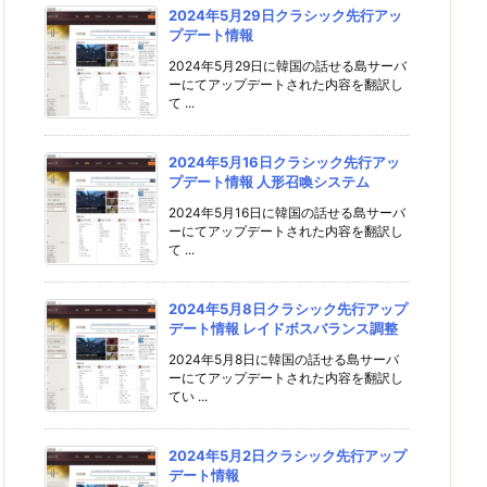
2024年5月29日クラシック先行アッ
プデート情報
2024年5月29日に韓国の話せる島サーバ
ーにてアップデートされた内容を翻訳し
て ...
2024年5月16日クラシック先行アッ
プデート情報 人形召喚システム
2024年5月16日に韓国の話せる島サーバ
ーにてアップデートされた内容を翻訳し
て ...
2024年5月8日クラシック先行アップ
デート情報 レイドボスバランス調整
2024年5月8日に韓国の話せる島サーバ
ーにてアップデートされた内容を翻訳し
てい ...
2024年5月2日クラシック先行アップ
デート情報