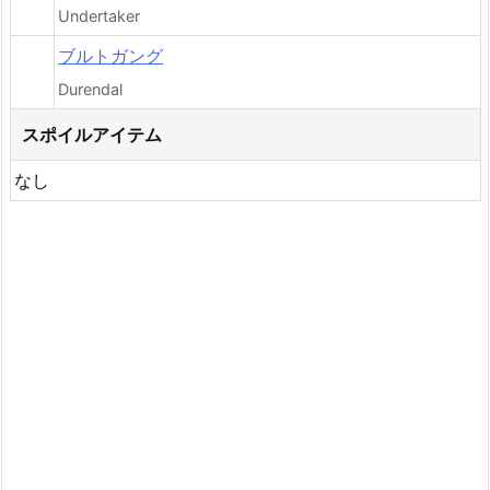
Undertaker
ブルトガング
Durendal
スポイルアイテム
なし