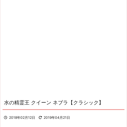
水の精霊王 クイーン ネブラ【クラシック】
2018年02月12日
2019年04月21日