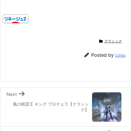
クラシック
Posted by
Logu
Next
風の精霊王 キング プロチェラ【クラシッ
ク】