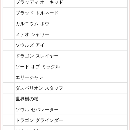
ブラッディ オーキッド
ブラッド トルネード
カルニウム ボウ
メテオ シャワー
ソウルズ アイ
ドラゴン スレイヤー
ソード オブ ミラクル
エリージャン
ダスパリオン スタッフ
世界樹の杖
ソウル セパレーター
ドラゴン グラインダー