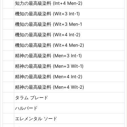
知力の最高級染料 (Int+4 Men-2)
機知の最高級染料 (Wit+3 Int-1)
機知の最高級染料 (Wit+3 Men-1
機知の最高級染料 (Wit+4 Int-2)
機知の最高級染料 (Wit+4 Men-2)
精神の最高級染料 (Men+3 Int-1)
精神の最高級染料 (Men+3 Wit-1)
精神の最高級染料 (Men+4 Int-2)
精神の最高級染料 (Men+4 Wit-2)
タラム ブレード
ハルバード
エレメンタル ソード