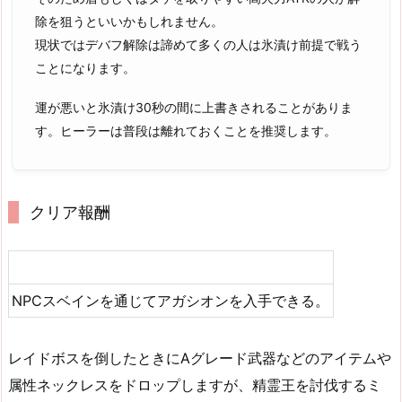
除を狙うといいかもしれません。
現状ではデバフ解除は諦めて多くの人は氷漬け前提で戦う
ことになります。
運が悪いと氷漬け30秒の間に上書きされることがありま
す。ヒーラーは普段は離れておくことを推奨します。
クリア報酬
NPCスベインを通じてアガシオンを入手できる。
レイドボスを倒したときにAグレード武器などのアイテムや
属性ネックレスをドロップしますが、精霊王を討伐するミ