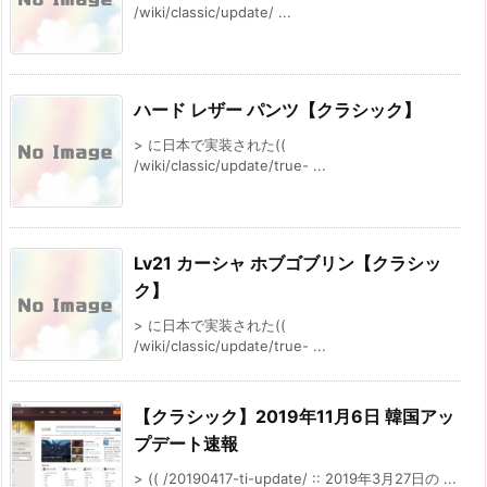
/wiki/classic/update/ ...
ハード レザー パンツ【クラシック】
> に日本で実装された((
/wiki/classic/update/true- ...
Lv21 カーシャ ホブゴブリン【クラシッ
ク】
> に日本で実装された((
/wiki/classic/update/true- ...
【クラシック】2019年11月6日 韓国アッ
プデート速報
> (( /20190417-ti-update/ :: 2019年3月27日の ...