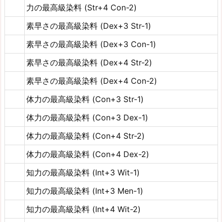
力の最高級染料 (Str+4 Con-2)
素早さの最高級染料 (Dex+3 Str-1)
素早さの最高級染料 (Dex+3 Con-1)
素早さの最高級染料 (Dex+4 Str-2)
素早さの最高級染料 (Dex+4 Con-2)
体力の最高級染料 (Con+3 Str-1)
体力の最高級染料 (Con+3 Dex-1)
体力の最高級染料 (Con+4 Str-2)
体力の最高級染料 (Con+4 Dex-2)
知力の最高級染料 (Int+3 Wit-1)
知力の最高級染料 (Int+3 Men-1)
知力の最高級染料 (Int+4 Wit-2)