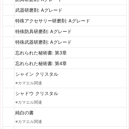
武器研磨剤: Aグレード
特殊アクセサリー研磨剤: Aグレード
特殊防具研磨剤: Aグレード
特殊武器研磨剤: Aグレード
忘れられた秘術書: 第3章
忘れられた秘術書: 第4章
シャイン クリスタル
※カマエル関連
シャドウ クリスタル
※カマエル関連
純白の書
※カマエル関連