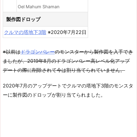
Oel Mahum Shaman
製作図ドロップ
クルマの塔地下3階
※2020年7月22日
※以前は
ドラゴンバレー
のモンスターから製作図を入手でき
ましたが、2019年8月のドラゴンバレー高レベル化アップ
デートの際に削除されて今は割り当てられていません。
2020年7月のアップデートでクルマの塔地下3階のモンスタ
ーに製作図のドロップが割り当てられました。