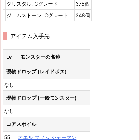
クリスタル: Cグレード
375個
ジェムストーン: Cグレード
248個
アイテム入手先
Lv
モンスターの名称
現物ドロップ (レイドボス)
なし
現物ドロップ (一般モンスター)
なし
コアスポイル
55
オエル マフム シャーマン