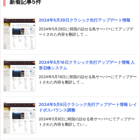
新着記事5件
2024年5月29日クラシック先行アップデート情報
2024年5月29日に韓国の話せる島サーバーにてアップデ
ートされた内容を翻訳して ...
2024年5月16日クラシック先行アップデート情報 人
形召喚システム
2024年5月16日に韓国の話せる島サーバーにてアップデー
トされた内容を翻訳して ...
2024年5月8日クラシック先行アップデート情報 レイ
ドボスバランス調整
2024年5月8日に韓国の話せる島サーバーにてアップデー
トされた内容を翻訳してい ...