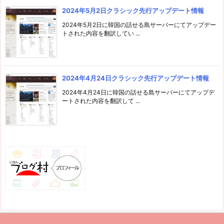
2024年5月2日クラシック先行アップデート情報
2024年5月2日に韓国の話せる島サーバーにてアップデー
トされた内容を翻訳してい ...
2024年4月24日クラシック先行アップデート情報
2024年4月24日に韓国の話せる島サーバーにてアップデ
ートされた内容を翻訳して ...