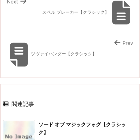
Next
スペル ブレーカー【クラシック】
Prev
ツヴァイハンダー【クラシック】
関連記事
ソード オブ マジックフォグ【クラシッ
ク】