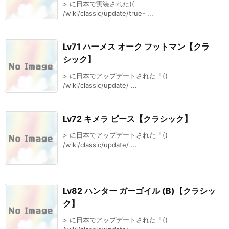
> に日本で実装された((
/wiki/classic/update/true- ...
Lv71 ハーメス オーク フットマン【クラ
シック】
> に日本でアップデートされた「((
/wiki/classic/update/ ...
Lv72 キメラ ピース【クラシック】
> に日本でアップデートされた「((
/wiki/classic/update/ ...
Lv82 ハンター ガーゴイル (B)【クラシッ
ク】
> に日本でアップデートされた「((