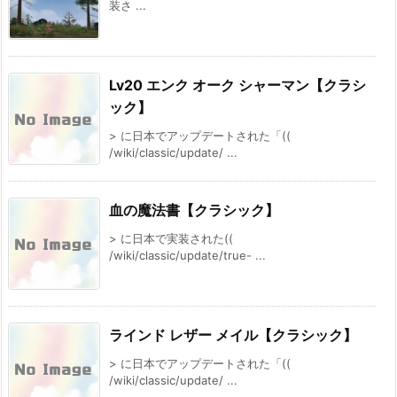
装さ ...
Lv20 エンク オーク シャーマン【クラシ
ック】
> に日本でアップデートされた「((
/wiki/classic/update/ ...
血の魔法書【クラシック】
> に日本で実装された((
/wiki/classic/update/true- ...
ラインド レザー メイル【クラシック】
> に日本でアップデートされた「((
/wiki/classic/update/ ...