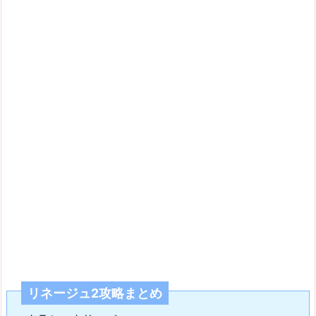
リネージュ2攻略まとめ