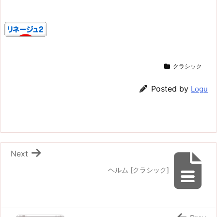
クラシック
Posted by
Logu
Next
ヘルム [クラシック]