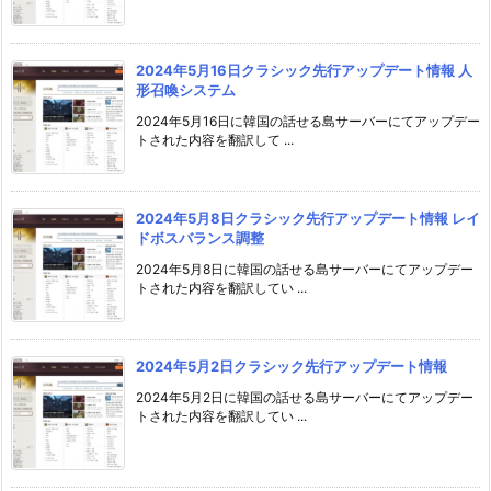
2024年5月16日クラシック先行アップデート情報 人
形召喚システム
2024年5月16日に韓国の話せる島サーバーにてアップデー
トされた内容を翻訳して ...
2024年5月8日クラシック先行アップデート情報 レイ
ドボスバランス調整
2024年5月8日に韓国の話せる島サーバーにてアップデー
トされた内容を翻訳してい ...
2024年5月2日クラシック先行アップデート情報
2024年5月2日に韓国の話せる島サーバーにてアップデー
トされた内容を翻訳してい ...