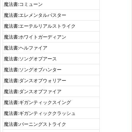
魔法書:コミューン
魔法書:エレメンタルバスター
魔法書:エーテルリアルストライク
魔法書:ホワイトガーディアン
魔法書:ヘルファイア
魔法書:ソングオブアース
魔法書:ソングオブハンター
魔法書:ダンスオブウォリアー
魔法書:ダンスオブファイア
魔法書:ギガンティックスイング
魔法書:ギガンティッククラッシュ
魔法書:バーニングストライク