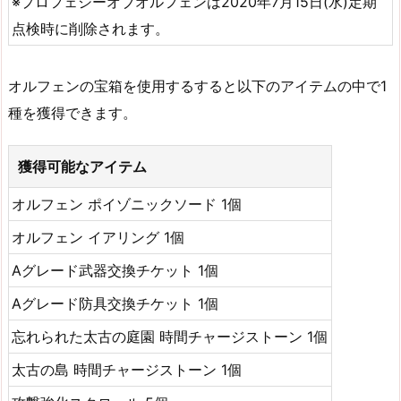
※プロフェシーオブオルフェンは2020年7月15日(水)定期
点検時に削除されます。
オルフェンの宝箱を使用するすると以下のアイテムの中で1
種を獲得できます。
獲得可能なアイテム
オルフェン ポイゾニックソード 1個
オルフェン イアリング 1個
Aグレード武器交換チケット 1個
Aグレード防具交換チケット 1個
忘れられた太古の庭園 時間チャージストーン 1個
太古の島 時間チャージストーン 1個