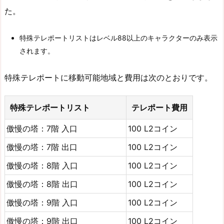
た。
特殊テレポートリストはレベル88以上のキャラクターのみ表示
されます。
特殊テレポートに移動可能地域と費用は次のとおりです。
特殊テレポートリスト
テレポート費用
傲慢の塔：7階 入口
100 L2コイン
傲慢の塔：7階 出口
100 L2コイン
傲慢の塔：8階 入口
100 L2コイン
傲慢の塔：8階 出口
100 L2コイン
傲慢の塔：9階 入口
100 L2コイン
傲慢の塔：9階 出口
100 L2コイン