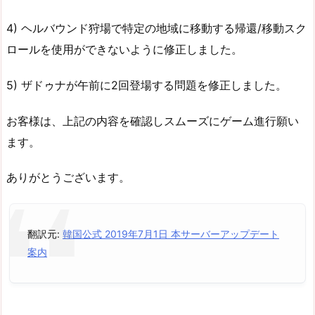
4) ヘルバウンド狩場で特定の地域に移動する帰還/移動スク
ロールを使用ができないように修正しました。
5) ザドゥナが午前に2回登場する問題を修正しました。
お客様は、上記の内容を確認しスムーズにゲーム進行願い
ます。
ありがとうございます。
翻訳元:
韓国公式 2019年7月1日 本サーバーアップデート
案内