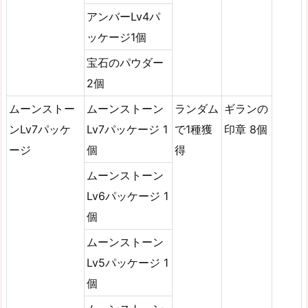
アンバーLv4パ
ッケージ1個
宝石のパウダー
2個
ムーンストー
ムーンストーン
ランダム
ギランの
ンLv7パッケ
Lv7パッケージ 1
で1種獲
印章 8個
ージ
個
得
ムーンストーン
Lv6パッケージ 1
個
ムーンストーン
Lv5パッケージ 1
個