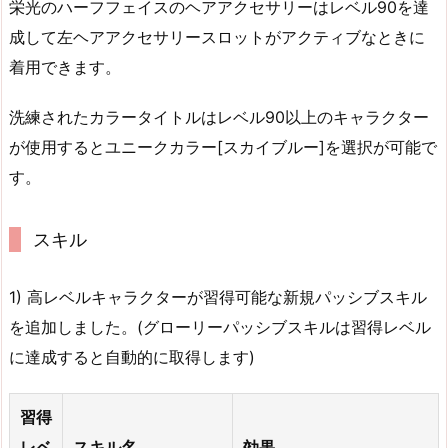
栄光のハーフフェイスのヘアアクセサリーはレベル90を達
成して左ヘアアクセサリースロットがアクティブなときに
着用できます。
洗練されたカラータイトルはレベル90以上のキャラクター
が使用するとユニークカラー[スカイブルー]を選択が可能で
す。
スキル
1) 高レベルキャラクターが習得可能な新規パッシブスキル
を追加しました。(グローリーパッシブスキルは習得レベル
に達成すると自動的に取得します)
習得
レベ
スキル名
効果