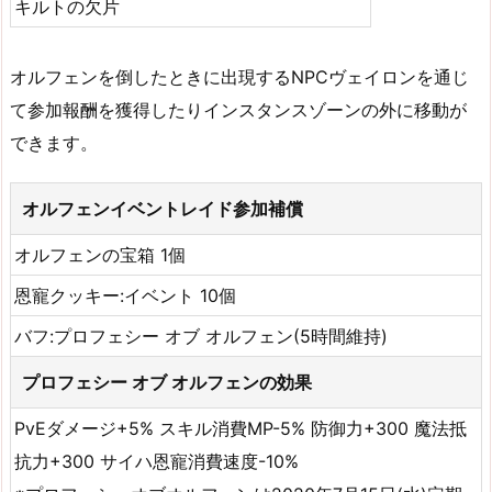
キルトの欠片
オルフェンを倒したときに出現するNPCヴェイロンを通じ
て参加報酬を獲得したりインスタンスゾーンの外に移動が
できます。
オルフェンイベントレイド参加補償
オルフェンの宝箱 1個
恩寵クッキー:イベント 10個
バフ:プロフェシー オブ オルフェン(5時間維持)
プロフェシー オブ オルフェンの効果
PvEダメージ+5% スキル消費MP-5% 防御力+300 魔法抵
抗力+300 サイハ恩寵消費速度-10%