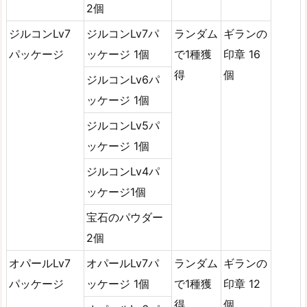
2個
ジルコンLv7
ジルコンLv7パ
ランダム
ギランの
パッケージ
ッケージ 1個
で1種獲
印章 16
得
個
ジルコンLv6パ
ッケージ 1個
ジルコンLv5パ
ッケージ 1個
ジルコンLv4パ
ッケージ1個
宝石のパウダー
2個
オパールLv7
オパールLv7パ
ランダム
ギランの
パッケージ
ッケージ 1個
で1種獲
印章 12
得
個