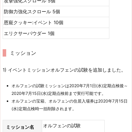
攻撃強化スクロール 5個
防御力強化スクロール 5個
恩寵クッキー:イベント 10個
エリクサーパウダー 1個
ミッション
1) イベントミッションオルフェンの試験を追加しました。
オルフェンの試験ミッションは2020年7月1日(水)定期点検後～
2020年7月15日(水)定期点検前まで実行可能です。
オルフェンの宝箱、オルフェンの住居入場券は2020年7月15日
(水)定期点検時一括削除されます。
オルフェンの試験
ミッション名