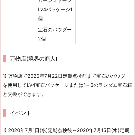
ムーンストーン
Lv4パッケージ1
個
宝石のパウダー
2個
万物店(境界の商人)
1) 万物店で2020年7月22日定期点検前まで宝石のパウダー
を使用してLV4宝石パッケージまたは1～6のランダム宝石箱
と交換ができます。
イベント
1) 2020年7月1日(水)定期点検後～2020年7月15日(水)定期