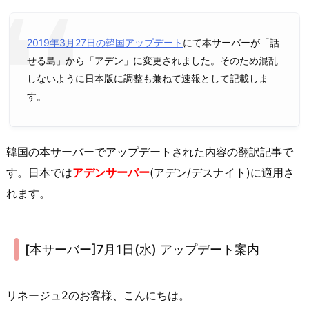
2019年3月27日の韓国アップデート
にて本サーバーが「話
せる島」から「アデン」に変更されました。そのため混乱
しないように日本版に調整も兼ねて速報として記載しま
す。
韓国の本サーバーでアップデートされた内容の翻訳記事で
す。日本では
アデンサーバー
(アデン/デスナイト)に適用さ
れます。
[本サーバー]7月1日(水) アップデート案内
リネージュ2のお客様、こんにちは。