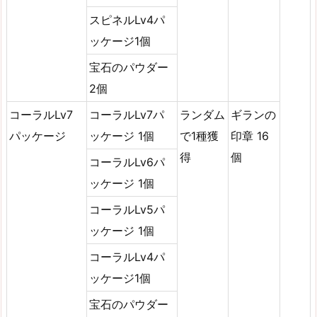
スピネルLv4パ
ッケージ1個
宝石のパウダー
2個
コーラルLv7
コーラルLv7パ
ランダム
ギランの
パッケージ
ッケージ 1個
で1種獲
印章 16
得
個
コーラルLv6パ
ッケージ 1個
コーラルLv5パ
ッケージ 1個
コーラルLv4パ
ッケージ1個
宝石のパウダー