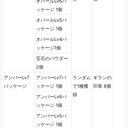
オパールLv6パ
ッケージ 1個
オパールLv5パ
ッケージ 1個
オパールLv4パ
ッケージ1個
宝石のパウダー
2個
アンバーLv7
アンバーLv7パ
ランダム
ギランの
パッケージ
ッケージ 1個
で1種獲
印章 8個
得
アンバーLv6パ
ッケージ 1個
アンバーLv5パ
ッケージ 1個