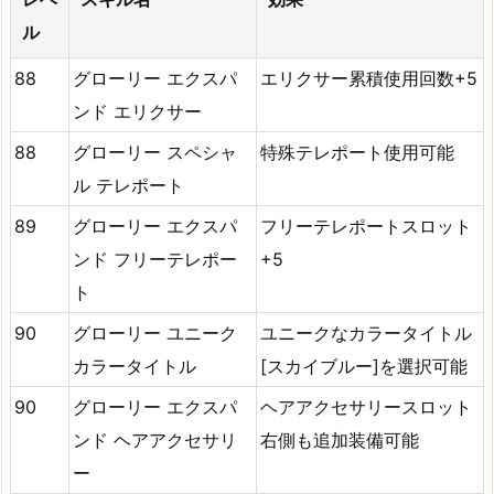
ル
88
グローリー エクスパ
エリクサー累積使用回数+5
ンド エリクサー
88
グローリー スペシャ
特殊テレポート使用可能
ル テレポート
89
グローリー エクスパ
フリーテレポートスロット
ンド フリーテレポー
+5
ト
90
グローリー ユニーク
ユニークなカラータイトル
カラータイトル
[スカイブルー]を選択可能
90
グローリー エクスパ
ヘアアクセサリースロット
ンド ヘアアクセサリ
右側も追加装備可能
ー