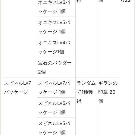
オニキスLv6パ
ッケージ 1個
オニキスLv5パ
ッケージ 1個
オニキスLv4パ
ッケージ1個
宝石のパウダー
2個
スピネルLv7
スピネルLv7パ
ランダム
ギランの
パッケージ
ッケージ 1個
で1種獲
印章 20
得
個
スピネルLv6パ
ッケージ 1個
スピネルLv5パ
ッケージ 1個