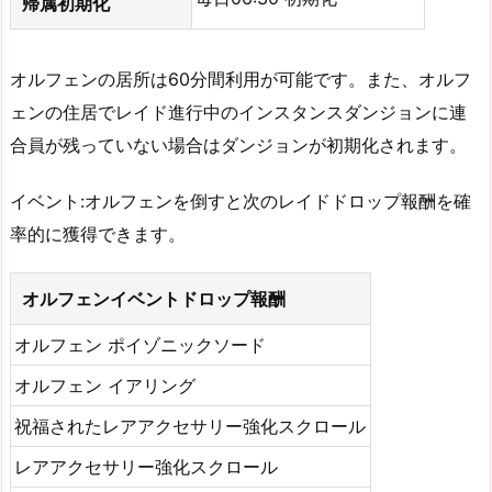
帰属初期化
オルフェンの居所は60分間利用が可能です。また、オルフ
ェンの住居でレイド進行中のインスタンスダンジョンに連
合員が残っていない場合はダンジョンが初期化されます。
イベント:オルフェンを倒すと次のレイドドロップ報酬を確
率的に獲得できます。
オルフェンイベントドロップ報酬
オルフェン ポイゾニックソード
オルフェン イアリング
祝福されたレアアクセサリー強化スクロール
レアアクセサリー強化スクロール