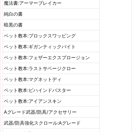
魔法書:アーマーブレイカー
純白の書
暗黒の書
ペット教本:ブロックスワッピング
ペット教本:ギガンティックバイト
ペット教本:フェザーエクスプロージョン
ペット教本:ラストサベージクロー
ペット教本:マグネットディ
ペット教本:ビハインドバスター
ペット教本:アイアンスキン
Aグレード武器/防具/アクセサリー
武器/防具強化スクロール:Aグレード