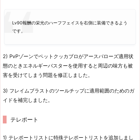
Lv90報酬の栄光のハーフフェイスを右側に装備できるよう
です。
2) PvPゾーンでペットクッカブロがアースバローズ適用状
態のときエネルギーバスターを使用すると周辺の味方も被
害を受けてしまう問題を修正しました。
3) フレイムブラストのツールチップに適用範囲のためのガ
イドを補完しました。
テレポート
1) テレポートリストに特殊テレポートリストを追加しまし