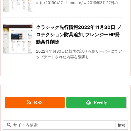
> (( /20190417-ti-update/ :: 2019年3月27日の ...
クラシック先行情報2022年11月30日 プ
ロテクション防具追加, フレンジーHP発
動条件削除
2022年11月30日に韓国の話せる島サーバーにてア
ップデートされた内容を翻訳し ...
RSS
Feedly