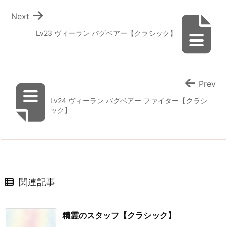
Next
Lv23 ヴィーラン バグベアー【クラシック】
Prev
Lv24 ヴィーラン バグベアー ファイター【クラシ
ック】
関連記事
精霊のスタッフ【クラシック】