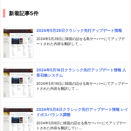
新着記事5件
2024年5月29日クラシック先行アップデート情報
2024年5月29日に韓国の話せる島サーバーにてアップデ
ートされた内容を翻訳して ...
2024年5月16日クラシック先行アップデート情報 人
形召喚システム
2024年5月16日に韓国の話せる島サーバーにてアップデー
トされた内容を翻訳して ...
2024年5月8日クラシック先行アップデート情報 レイ
ドボスバランス調整
2024年5月8日に韓国の話せる島サーバーにてアップデー
トされた内容を翻訳してい ...