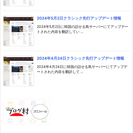
2024年5月2日クラシック先行アップデート情報
2024年5月2日に韓国の話せる島サーバーにてアップデー
トされた内容を翻訳してい ...
2024年4月24日クラシック先行アップデート情報
2024年4月24日に韓国の話せる島サーバーにてアップデ
ートされた内容を翻訳して ...