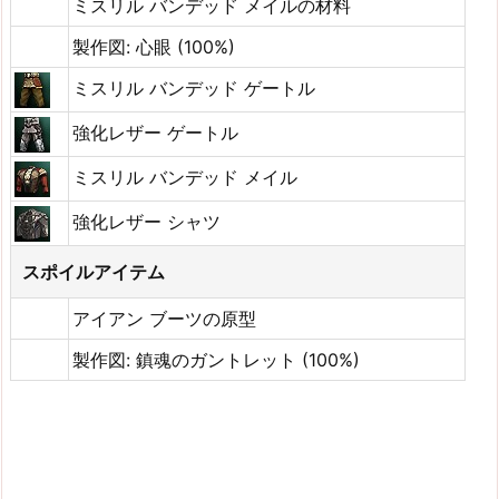
ミスリル バンデッド メイルの材料
製作図: 心眼 (100%)
ミスリル バンデッド ゲートル
強化レザー ゲートル
ミスリル バンデッド メイル
強化レザー シャツ
スポイルアイテム
アイアン ブーツの原型
製作図: 鎮魂のガントレット (100%)