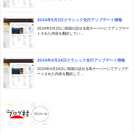
2024年5月2日クラシック先行アップデート情報
2024年5月2日に韓国の話せる島サーバーにてアップデー
トされた内容を翻訳してい ...
2024年4月24日クラシック先行アップデート情報
2024年4月24日に韓国の話せる島サーバーにてアップデ
ートされた内容を翻訳して ...