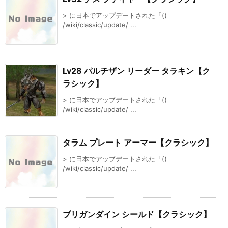
> に日本でアップデートされた「((
/wiki/classic/update/ ...
Lv28 パルチザン リーダー タラキン【ク
ラシック】
> に日本でアップデートされた「((
/wiki/classic/update/ ...
タラム プレート アーマー【クラシック】
> に日本でアップデートされた「((
/wiki/classic/update/ ...
ブリガンダイン シールド【クラシック】