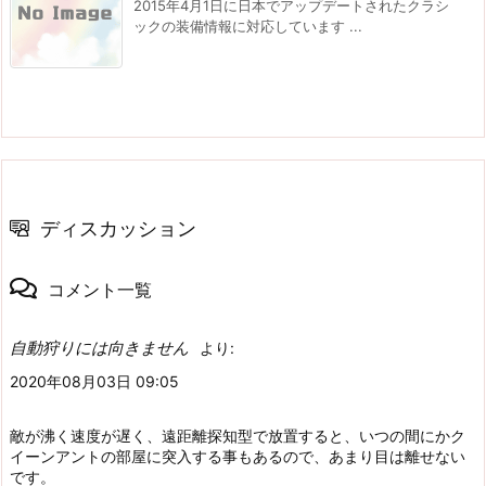
2015年4月1日に日本でアップデートされたクラシ
ックの装備情報に対応しています ...
ディスカッション
コメント一覧
自動狩りには向きません
より:
2020年08月03日 09:05
敵が沸く速度が遅く、遠距離探知型で放置すると、いつの間にかク
イーンアントの部屋に突入する事もあるので、あまり目は離せない
です。