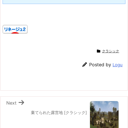
クラシック
Posted by
Logu
Next
棄てられた露営地 [クラシック]