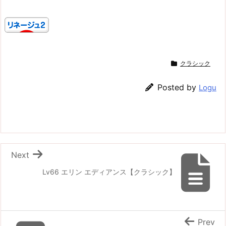
クラシック
Posted by
Logu
Next
Lv66 エリン エディアンス【クラシック】
Prev