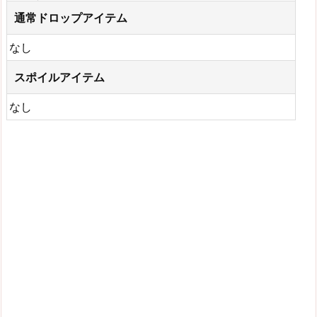
通常ドロップアイテム
なし
スポイルアイテム
なし