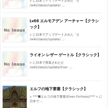
> に日本でアップデートされた「((
/wiki/classic/update/ ...
Lv66 エルモアデン アーチャー【クラシ
ック】
> に日本でアップデートされた「((
/wiki/classic/update/ ...
ライオン レザー ゲートル【クラシック】
> に日本で実装された((
/wiki/classic/update/true- ...
エルフの地下要塞【クラシック】
> ***■エルフの地下要塞(Elven Fortress)*** > に
日本で ...