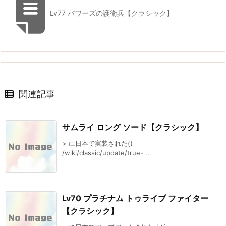
Lv77 パワーズの護衛兵【クラシック】
関連記事
サムライ ロング ソード【クラシック】
> に日本で実装された((
/wiki/classic/update/true- ...
Lv70 プラチナム トゥライブ ファイター
【クラシック】