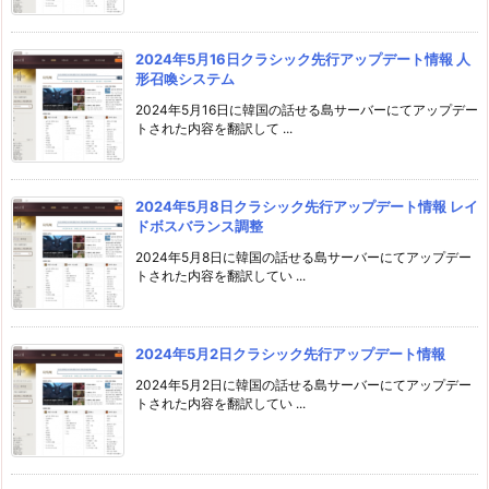
2024年5月16日クラシック先行アップデート情報 人
形召喚システム
2024年5月16日に韓国の話せる島サーバーにてアップデー
トされた内容を翻訳して ...
2024年5月8日クラシック先行アップデート情報 レイ
ドボスバランス調整
2024年5月8日に韓国の話せる島サーバーにてアップデー
トされた内容を翻訳してい ...
2024年5月2日クラシック先行アップデート情報
2024年5月2日に韓国の話せる島サーバーにてアップデー
トされた内容を翻訳してい ...