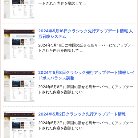
ートされた内容を翻訳して ...
2024年5月16日クラシック先行アップデート情報 人
形召喚システム
2024年5月16日に韓国の話せる島サーバーにてアップデー
トされた内容を翻訳して ...
2024年5月8日クラシック先行アップデート情報 レイ
ドボスバランス調整
2024年5月8日に韓国の話せる島サーバーにてアップデー
トされた内容を翻訳してい ...
2024年5月2日クラシック先行アップデート情報
2024年5月2日に韓国の話せる島サーバーにてアップデー
トされた内容を翻訳してい ...