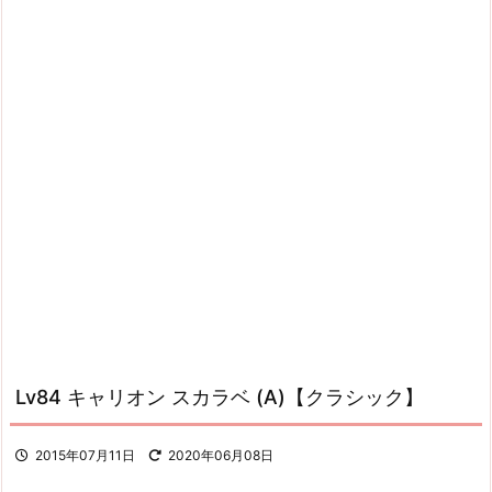
Lv84 キャリオン スカラベ (A)【クラシック】
2015年07月11日
2020年06月08日