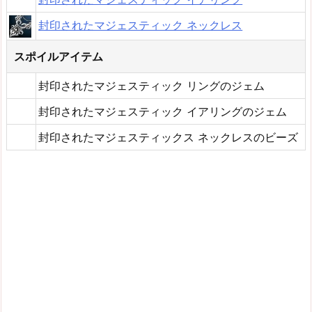
封印されたマジェスティック ネックレス
スポイルアイテム
封印されたマジェスティック リングのジェム
封印されたマジェスティック イアリングのジェム
封印されたマジェスティックス ネックレスのビーズ