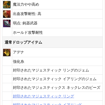
魔法力やや高め
出血攻撃耐性: 高
弱点: 鈍器武器
ホールド攻撃耐性
通常ドロップアイテム
アデナ
強化糸
封印されたマジェスティック リングのジェム
封印されたマジェスティック イアリングのジェム
封印されたマジェスティックス ネックレスのビーズ
封印されたマジェスティック リング
封印されたマジェスティック イアリング