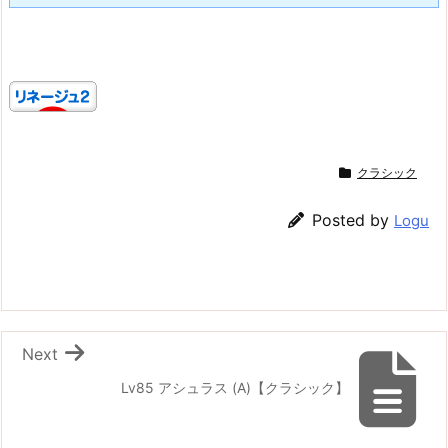
クラシック
Posted by
Logu
Next
Lv85 アシュラス (A)【クラシック】