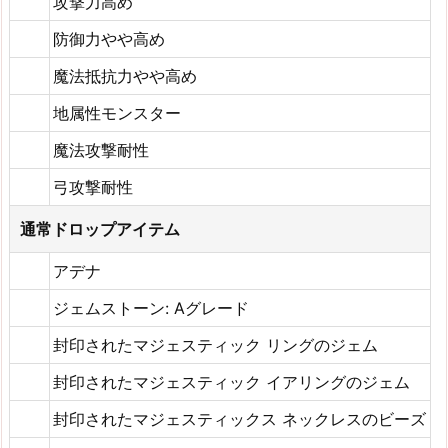
攻撃力高め
防御力やや高め
魔法抵抗力やや高め
地属性モンスター
魔法攻撃耐性
弓攻撃耐性
通常ドロップアイテム
アデナ
ジェムストーン: Aグレード
封印されたマジェスティック リングのジェム
封印されたマジェスティック イアリングのジェム
封印されたマジェスティックス ネックレスのビーズ