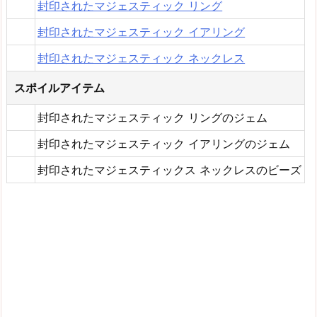
封印されたマジェスティック リング
封印されたマジェスティック イアリング
封印されたマジェスティック ネックレス
スポイルアイテム
封印されたマジェスティック リングのジェム
封印されたマジェスティック イアリングのジェム
封印されたマジェスティックス ネックレスのビーズ