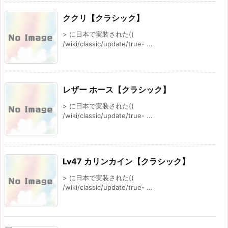
ククリ【クラシック】
> に日本で実装された((
/wiki/classic/update/true- ...
レザー ホース【クラシック】
> に日本で実装された((
/wiki/classic/update/true- ...
Lv47 カリンカイン【クラシック】
> に日本で実装された((
/wiki/classic/update/true- ...