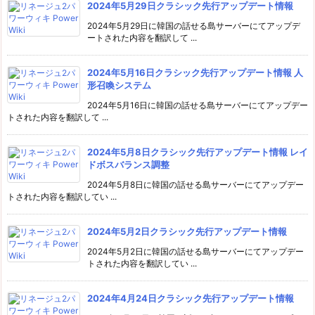
2024年5月29日クラシック先行アップデート情報
2024年5月29日に韓国の話せる島サーバーにてアップデ
ートされた内容を翻訳して ...
2024年5月16日クラシック先行アップデート情報 人
形召喚システム
2024年5月16日に韓国の話せる島サーバーにてアップデー
トされた内容を翻訳して ...
2024年5月8日クラシック先行アップデート情報 レイ
ドボスバランス調整
2024年5月8日に韓国の話せる島サーバーにてアップデー
トされた内容を翻訳してい ...
2024年5月2日クラシック先行アップデート情報
2024年5月2日に韓国の話せる島サーバーにてアップデー
トされた内容を翻訳してい ...
2024年4月24日クラシック先行アップデート情報