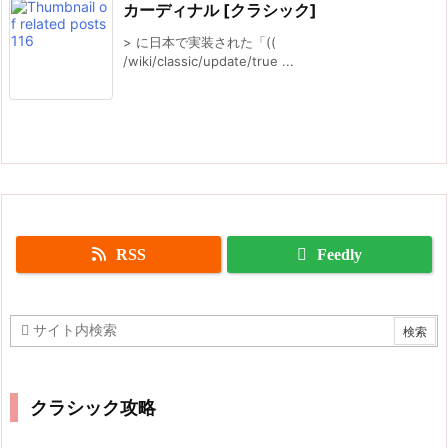
カーディナル [クラシック]
> に日本で実装された「((
/wiki/classic/update/true ...
RSS
Feedly
クラシック攻略