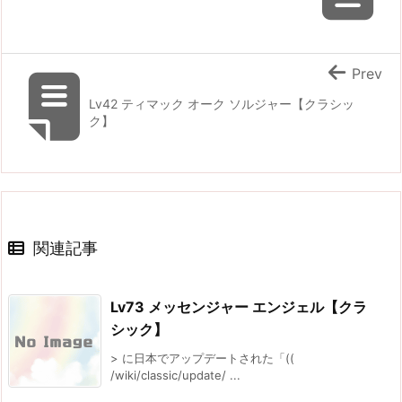
Prev
Lv42 ティマック オーク ソルジャー【クラシッ
ク】
関連記事
Lv73 メッセンジャー エンジェル【クラ
シック】
> に日本でアップデートされた「((
/wiki/classic/update/ ...