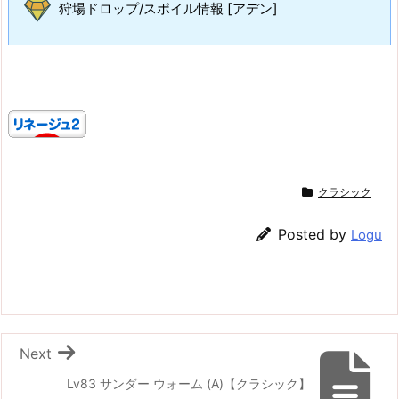
狩場ドロップ/スポイル情報 [アデン]
クラシック
Posted by
Logu
Next
Lv83 サンダー ウォーム (A)【クラシック】