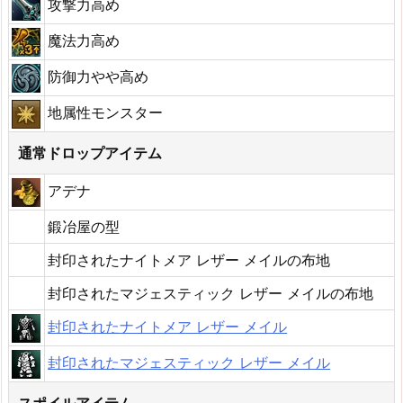
攻撃力高め
魔法力高め
防御力やや高め
地属性モンスター
通常ドロップアイテム
アデナ
鍛冶屋の型
封印されたナイトメア レザー メイルの布地
封印されたマジェスティック レザー メイルの布地
封印されたナイトメア レザー メイル
封印されたマジェスティック レザー メイル