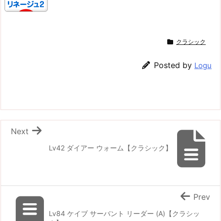
クラシック
Posted by
Logu
Next
Lv42 ダイアー ウォーム【クラシック】
Prev
Lv84 ケイブ サーバント リーダー (A)【クラシッ