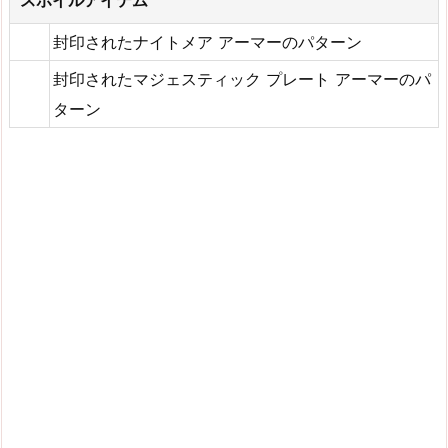
スポイルアイテム
封印されたナイトメア アーマーのパターン
封印されたマジェスティック プレート アーマーのパ
ターン