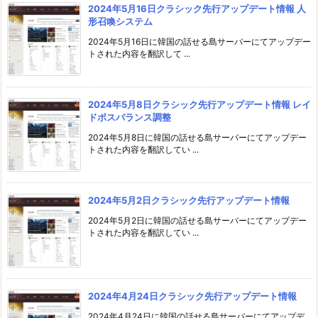
2024年5月16日クラシック先行アップデート情報 人
形召喚システム
2024年5月16日に韓国の話せる島サーバーにてアップデー
トされた内容を翻訳して ...
2024年5月8日クラシック先行アップデート情報 レイ
ドボスバランス調整
2024年5月8日に韓国の話せる島サーバーにてアップデー
トされた内容を翻訳してい ...
2024年5月2日クラシック先行アップデート情報
2024年5月2日に韓国の話せる島サーバーにてアップデー
トされた内容を翻訳してい ...
2024年4月24日クラシック先行アップデート情報
2024年4月24日に韓国の話せる島サーバーにてアップデ