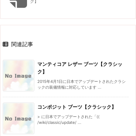
ク】
関連記事
マンティコア レザー ブーツ【クラシッ
ク】
2015年4月1日に日本でアップデートされたクラシ
ックの装備情報に対応しています ...
コンポジット ブーツ【クラシック】
> に日本でアップデートされた「((
/wiki/classic/update/ ...