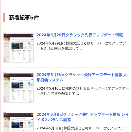
新着記事5件
2024年5月29日クラシック先行アップデート情報
2024年5月29日に韓国の話せる島サーバーにてアップデ
ートされた内容を翻訳して ...
2024年5月16日クラシック先行アップデート情報 人
形召喚システム
2024年5月16日に韓国の話せる島サーバーにてアップデー
トされた内容を翻訳して ...
2024年5月8日クラシック先行アップデート情報 レイ
ドボスバランス調整
2024年5月8日に韓国の話せる島サーバーにてアップデー