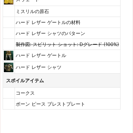
ミスリルの原石
ハード レザー ゲートルの材料
ハード レザー シャツのパターン
製作図: スピリット ショット: Dグレード (100%)
ハード レザー ゲートル
ハード レザー シャツ
スポイルアイテム
コークス
ボーン ピース ブレストプレート