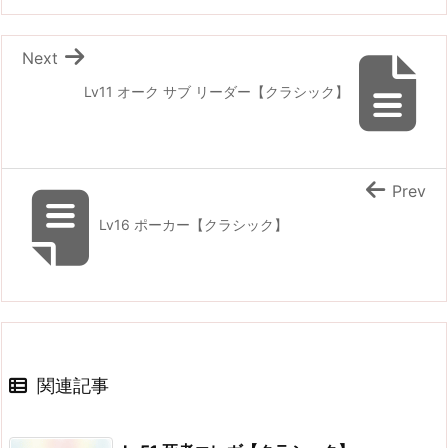
Next
Lv11 オーク サブ リーダー【クラシック】
Prev
Lv16 ポーカー【クラシック】
関連記事