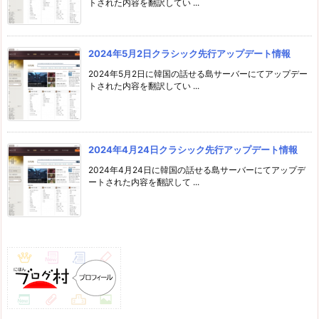
トされた内容を翻訳してい ...
2024年5月2日クラシック先行アップデート情報
2024年5月2日に韓国の話せる島サーバーにてアップデー
トされた内容を翻訳してい ...
2024年4月24日クラシック先行アップデート情報
2024年4月24日に韓国の話せる島サーバーにてアップデ
ートされた内容を翻訳して ...