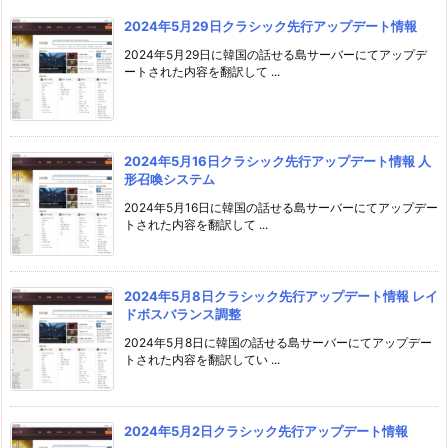
2024年5月29日クラシック先行アップデート情報
2024年5月29日に韓国の話せる島サーバーにてアップデ
ートされた内容を翻訳して ...
2024年5月16日クラシック先行アップデート情報 人
形召喚システム
2024年5月16日に韓国の話せる島サーバーにてアップデー
トされた内容を翻訳して ...
2024年5月8日クラシック先行アップデート情報 レイ
ドボスバランス調整
2024年5月8日に韓国の話せる島サーバーにてアップデー
トされた内容を翻訳してい ...
2024年5月2日クラシック先行アップデート情報