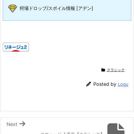
狩場ドロップ/スポイル情報 [アデン]
クラシック
Posted by
Logu
Next