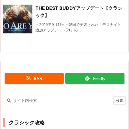
THE BEST BUDDYアップデート【クラシ
ック】
> 2019年9月11日～韓国で実装された「デスナイト
追加アップデート(?)」の ...
RSS
Feedly
クラシック攻略