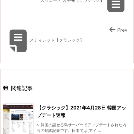
スウェード 入手先【クラシック】
Prev
スティレット【クラシック】
関連記事
【クラシック】2021年4月28日 韓国アッ
プデート速報
> 韓国の話せる島サーバーでアップデートされた内
容の翻訳記事です。日本では(アイ ...