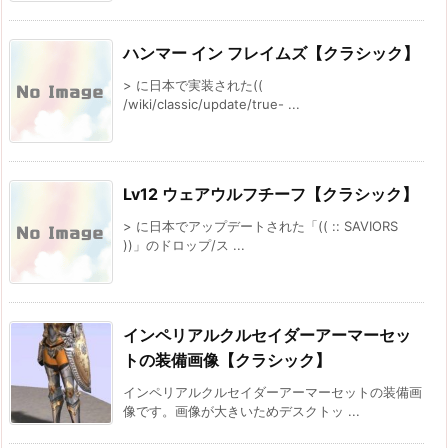
ハンマー イン フレイムズ【クラシック】
> に日本で実装された((
/wiki/classic/update/true- ...
Lv12 ウェアウルフチーフ【クラシック】
> に日本でアップデートされた「(( :: SAVIORS
))」のドロップ/ス ...
インペリアルクルセイダーアーマーセッ
トの装備画像【クラシック】
インペリアルクルセイダーアーマーセットの装備画
像です。画像が大きいためデスクトッ ...