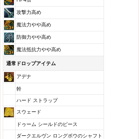
攻撃力高め
魔法力やや高め
防御力やや高め
魔法抵抗力やや高め
通常ドロップアイテム
アデナ
幹
ハード ストラップ
スウェード
ドゥーム シールドのピース
ダークエルヴン ロングボウのシャフト