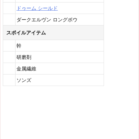
ドゥーム シールド
ダークエルヴン ロングボウ
スポイルアイテム
幹
研磨剤
金属繊維
ソンズ