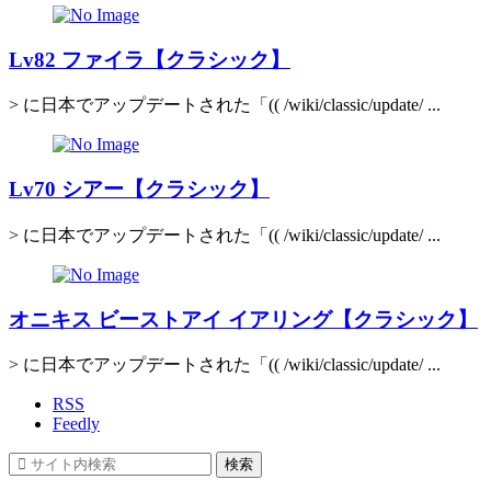
Lv82 ファイラ【クラシック】
> に日本でアップデートされた「(( /wiki/classic/update/ ...
Lv70 シアー【クラシック】
> に日本でアップデートされた「(( /wiki/classic/update/ ...
オニキス ビーストアイ イアリング【クラシック】
> に日本でアップデートされた「(( /wiki/classic/update/ ...
RSS
Feedly