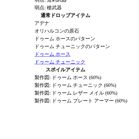
弱点: 槍武器
通常ドロップアイテム
アデナ
オリハルコンの原石
ドゥーム ホースのパターン
ドゥーム チューニックのパターン
ドゥーム ホース
ドゥーム チューニック
スポイルアイテム
製作図: ドゥーム ホース (60%)
製作図: ドゥーム チューニック (60%)
製作図: ドゥーム レザー メイル (60%)
製作図: ドゥーム プレート アーマー (60%)