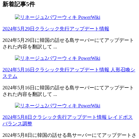
新着記事5件
2024年5月29日クラシック先行アップデート情報
2024年5月29日に韓国の話せる島サーバーにてアップデート
された内容を翻訳して ...
2024年5月16日クラシック先行アップデート情報 人形召喚シ
ステム
2024年5月16日に韓国の話せる島サーバーにてアップデート
された内容を翻訳して ...
2024年5月8日クラシック先行アップデート情報 レイドボス
バランス調整
2024年5月8日に韓国の話せる島サーバーにてアップデートさ