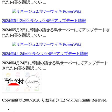
れた内容を翻訳してい ...
2024年5月2日クラシック先行アップデート情報
2024年5月2日に韓国の話せる島サーバーにてアップデートさ
れた内容を翻訳してい ...
2024年4月24日クラシック先行アップデート情報
2024年4月24日に韓国の話せる島サーバーにてアップデート
された内容を翻訳して ...
Copyright ©
2007
-2026
りねらぼ+ L2 Wiki
All Rights Reserved.