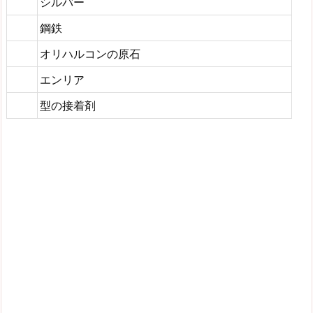
シルバー
鋼鉄
オリハルコンの原石
エンリア
型の接着剤