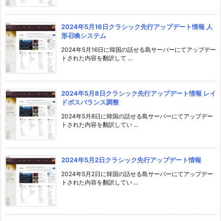
2024年5月16日クラシック先行アップデート情報 人
形召喚システム
2024年5月16日に韓国の話せる島サーバーにてアップデー
トされた内容を翻訳して ...
2024年5月8日クラシック先行アップデート情報 レイ
ドボスバランス調整
2024年5月8日に韓国の話せる島サーバーにてアップデー
トされた内容を翻訳してい ...
2024年5月2日クラシック先行アップデート情報
2024年5月2日に韓国の話せる島サーバーにてアップデー
トされた内容を翻訳してい ...