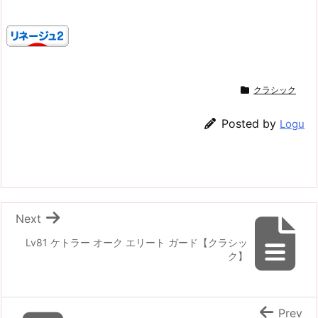
クラシック
Posted by
Logu
Next
Lv81 ケトラー オーク エリート ガード【クラシッ
ク】
Prev