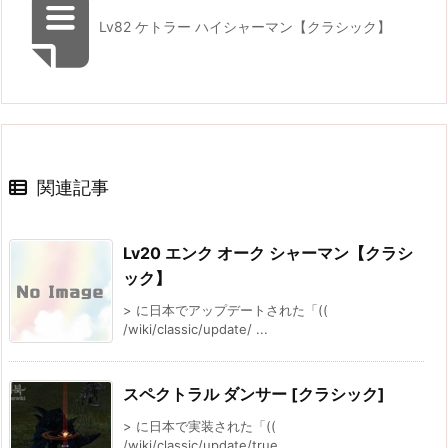
Lv82 ケトラー ハイシャーマン【クラシック】
関連記事
Lv20 エンク オーク シャーマン【クラシ
ック】
> に日本でアップデートされた「((
/wiki/classic/update/ ...
スペクトラル ダンサー [クラシック]
> に日本で実装された「((
/wiki/classic/update/true ...