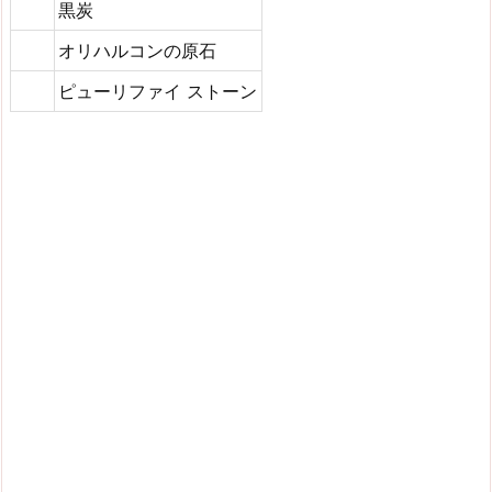
黒炭
オリハルコンの原石
ピューリファイ ストーン