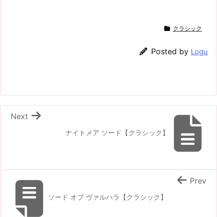
クラシック
Posted by
Logu
Next
ナイトメア ソード【クラシック】
Prev
ソード オブ ヴァルハラ【クラシック】