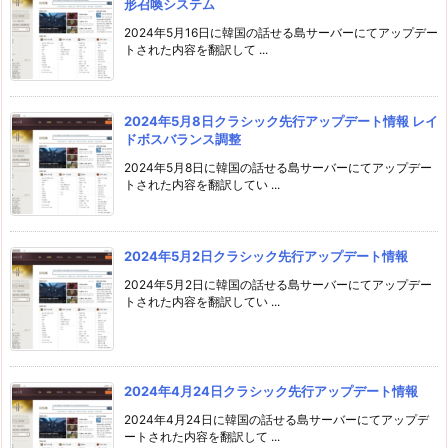
形召喚システム
2024年5月16日に韓国の話せる島サーバーにてアップデー
トされた内容を翻訳して ...
2024年5月8日クラシック先行アップデート情報 レイ
ドボスバランス調整
2024年5月8日に韓国の話せる島サーバーにてアップデー
トされた内容を翻訳してい ...
2024年5月2日クラシック先行アップデート情報
2024年5月2日に韓国の話せる島サーバーにてアップデー
トされた内容を翻訳してい ...
2024年4月24日クラシック先行アップデート情報
2024年4月24日に韓国の話せる島サーバーにてアップデ
ートされた内容を翻訳して ...