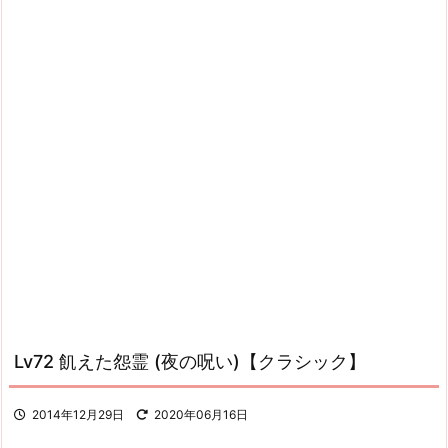
Lv72 飢えた怨霊 (夜の呪い)【クラシック】
2014年12月29日
2020年06月16日