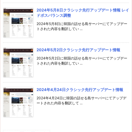
2024年5月8日クラシック先行アップデート情報 レイ
ドボスバランス調整
2024年5月8日に韓国の話せる島サーバーにてアップデー
トされた内容を翻訳してい ...
2024年5月2日クラシック先行アップデート情報
2024年5月2日に韓国の話せる島サーバーにてアップデー
トされた内容を翻訳してい ...
2024年4月24日クラシック先行アップデート情報
2024年4月24日に韓国の話せる島サーバーにてアップデ
ートされた内容を翻訳して ...