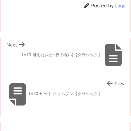
Posted by
Logu
Next
Lv73 飢えた兵士 (夜の呪い)【クラシック】
Prev
Lv70 ピット クリムゾン【クラシック】