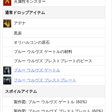
火属性モンスター
通常ドロップアイテム
アデナ
黒炭
オリハルコンの原石
ブルー ウルヴズ ゲートルの材料
ブルー ウルヴズ ブレストプレートのピース
ブルー ウルヴズ ゲートル
ブルー ウルヴズ ブレストプレート
スポイルアイテム
製作図: ブルー ウルヴズ ゲートル (60%)
製作図: ブルー ウルヴズ ブレストプレート (60%)