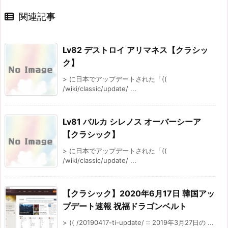
関連記事
Lv82 デストロイ アリマネス【クラシッ
ク】
> に日本でアップデートされた「((
/wiki/classic/update/ ...
Lv81 バルカ シレノス オーバーシーア
【クラシック】
> に日本でアップデートされた「((
/wiki/classic/update/ ...
【クラシック】2020年6月17日 韓国アッ
プデート速報 祝福ドラゴンベルト
> (( /20190417-ti-update/ :: 2019年3月27日の ...