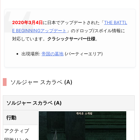
2020年3月4日
に日本でアップデートされた「
THE BATTL
E BEGINNINGアップデート
」のドロップ/スポイル情報に
対応しています。
クラシックサーバー仕様
。
出現場所:
帝国の墓地
(パーティーエリア)
ソルジャー スカラベ (A)
ソルジャー スカラベ (A)
行動
アクティブ