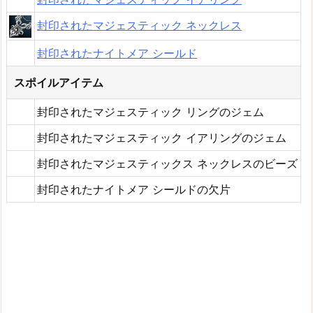
封印されたマジェスティック ネックレス
封印されたナイトメア シールド
スポイルアイテム
封印されたマジェスティック リングのジェム
封印されたマジェスティック イアリングのジェム
封印されたマジェスティックス ネックレスのビーズ
封印されたナイトメア シールドの欠片