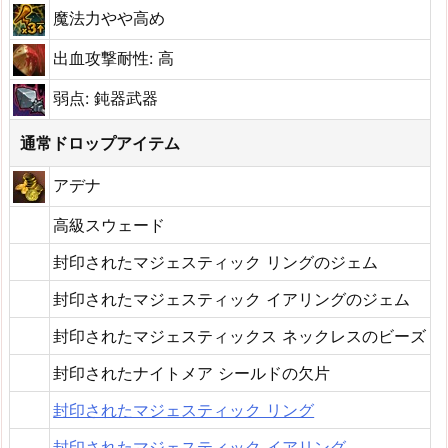
魔法力やや高め
出血攻撃耐性: 高
弱点: 鈍器武器
通常ドロップアイテム
アデナ
高級スウェード
封印されたマジェスティック リングのジェム
封印されたマジェスティック イアリングのジェム
封印されたマジェスティックス ネックレスのビーズ
封印されたナイトメア シールドの欠片
封印されたマジェスティック リング
封印されたマジェスティック イアリング