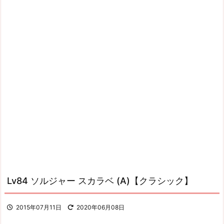
Lv84 ソルジャー スカラベ (A)【クラシック】
2015年07月11日
2020年06月08日