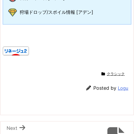
狩場ドロップ/スポイル情報 [アデン]
クラシック
Posted by
Logu
Next