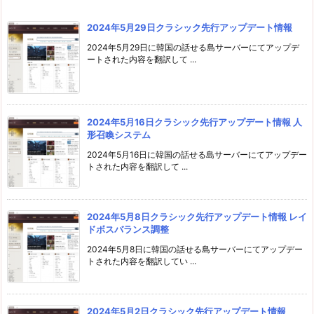
2024年5月29日クラシック先行アップデート情報
2024年5月29日に韓国の話せる島サーバーにてアップデ
ートされた内容を翻訳して ...
2024年5月16日クラシック先行アップデート情報 人
形召喚システム
2024年5月16日に韓国の話せる島サーバーにてアップデー
トされた内容を翻訳して ...
2024年5月8日クラシック先行アップデート情報 レイ
ドボスバランス調整
2024年5月8日に韓国の話せる島サーバーにてアップデー
トされた内容を翻訳してい ...
2024年5月2日クラシック先行アップデート情報