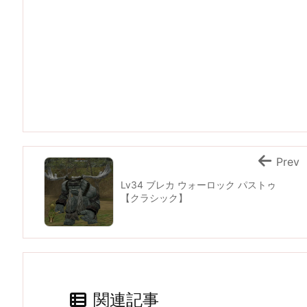
Prev
Lv34 ブレカ ウォーロック パストゥ
【クラシック】
関連記事