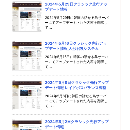
2024年5月29日クラシック先行アッ
プデート情報
2024年5月29日に韓国の話せる島サーバ
ーにてアップデートされた内容を翻訳し
て ...
2024年5月16日クラシック先行アッ
プデート情報 人形召喚システム
2024年5月16日に韓国の話せる島サーバ
ーにてアップデートされた内容を翻訳し
て ...
2024年5月8日クラシック先行アップ
デート情報 レイドボスバランス調整
2024年5月8日に韓国の話せる島サーバ
ーにてアップデートされた内容を翻訳し
てい ...
2024年5月2日クラシック先行アップ
デート情報