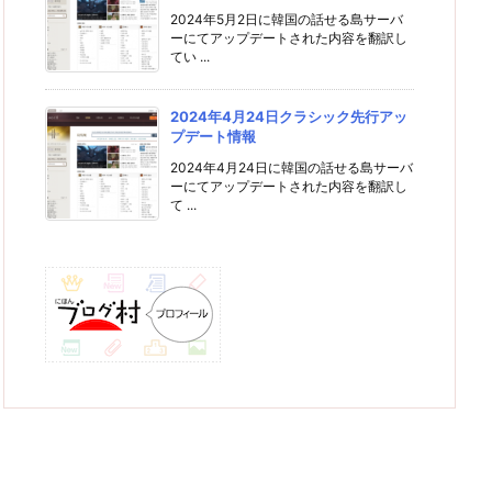
2024年5月2日に韓国の話せる島サーバ
ーにてアップデートされた内容を翻訳し
てい ...
2024年4月24日クラシック先行アッ
プデート情報
2024年4月24日に韓国の話せる島サーバ
ーにてアップデートされた内容を翻訳し
て ...