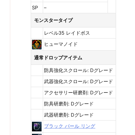
SP
–
モンスタータイプ
レベル35 レイドボス
ヒューマノイド
通常ドロップアイテム
防具強化スクロール: Dグレード
武器強化スクロール: Dグレード
アクセサリー研磨剤: Dグレード
防具研磨剤: Dグレード
武器研磨剤: Dグレード
ブラック パール リング