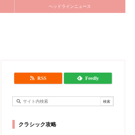
ヘッドラインニュース
RSS
Feedly
クラシック攻略