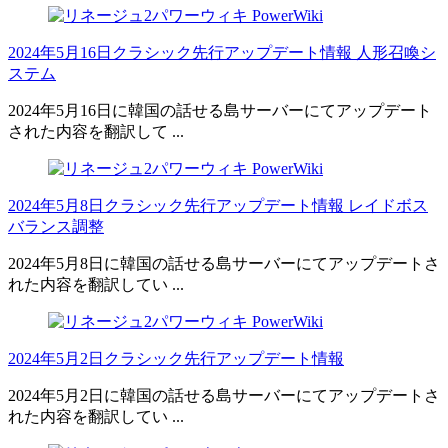
2024年5月16日クラシック先行アップデート情報 人形召喚シ
ステム
2024年5月16日に韓国の話せる島サーバーにてアップデート
された内容を翻訳して ...
2024年5月8日クラシック先行アップデート情報 レイドボス
バランス調整
2024年5月8日に韓国の話せる島サーバーにてアップデートさ
れた内容を翻訳してい ...
2024年5月2日クラシック先行アップデート情報
2024年5月2日に韓国の話せる島サーバーにてアップデートさ
れた内容を翻訳してい ...