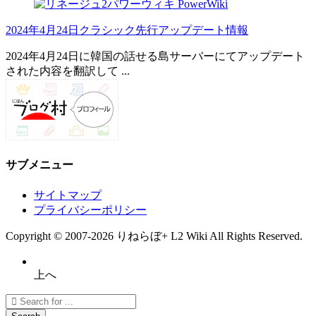
2024年4月24日クラシック先行アップデート情報
2024年4月24日に韓国の話せる島サーバーにてアップデート
された内容を翻訳して ...
サブメニュー
サイトマップ
プライバシーポリシー
Copyright ©
2007
-2026
りねらぼ+ L2 Wiki
All Rights Reserved.
上へ