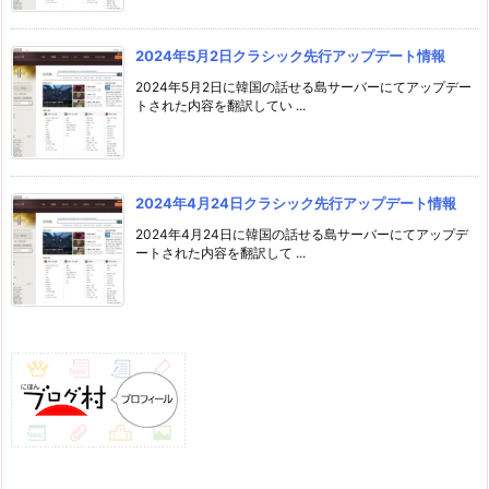
2024年5月2日クラシック先行アップデート情報
2024年5月2日に韓国の話せる島サーバーにてアップデー
トされた内容を翻訳してい ...
2024年4月24日クラシック先行アップデート情報
2024年4月24日に韓国の話せる島サーバーにてアップデ
ートされた内容を翻訳して ...