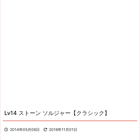
Lv14 ストーン ソルジャー【クラシック】
2014年05月06日
2016年11月01日