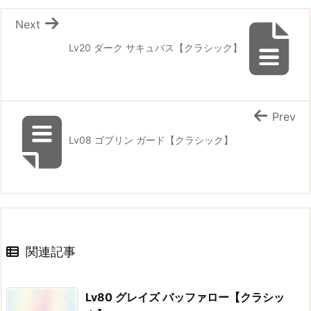
Next
Lv20 ダーク サキュバス【クラシック】
Prev
Lv08 ゴブリン ガード【クラシック】
関連記事
Lv80 グレイズ バッファロー【クラシッ