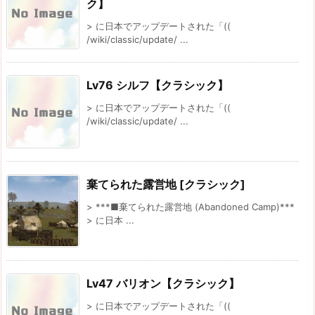
ク】
> に日本でアップデートされた「((
/wiki/classic/update/ ...
Lv76 シルフ【クラシック】
> に日本でアップデートされた「((
/wiki/classic/update/ ...
棄てられた露営地 [クラシック]
> ***■棄てられた露営地 (Abandoned Camp)***
> に日本 ...
Lv47 バリオン【クラシック】
> に日本でアップデートされた「((