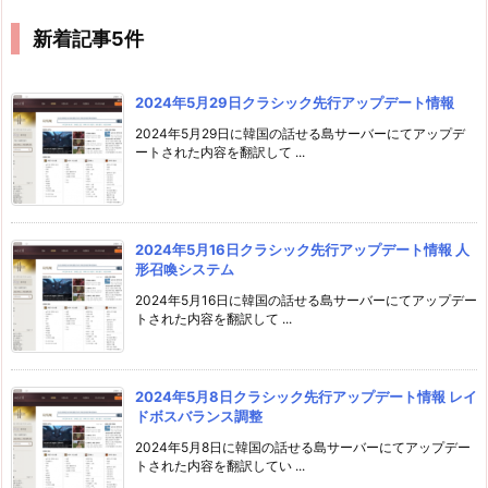
新着記事5件
2024年5月29日クラシック先行アップデート情報
2024年5月29日に韓国の話せる島サーバーにてアップデ
ートされた内容を翻訳して ...
2024年5月16日クラシック先行アップデート情報 人
形召喚システム
2024年5月16日に韓国の話せる島サーバーにてアップデー
トされた内容を翻訳して ...
2024年5月8日クラシック先行アップデート情報 レイ
ドボスバランス調整
2024年5月8日に韓国の話せる島サーバーにてアップデー
トされた内容を翻訳してい ...