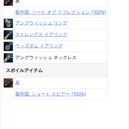
炭
製作図: ソード オブ リフレクション (100%)
アングウィッシュ リング
ストレングス イアリング
ウィズダム イアリング
アングウィッシュ ネックレス
スポイルアイテム
炭
製作図: ショート スピアー (100%)