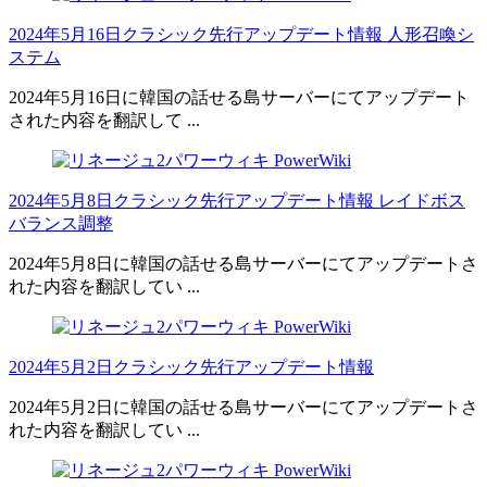
2024年5月16日クラシック先行アップデート情報 人形召喚シ
ステム
2024年5月16日に韓国の話せる島サーバーにてアップデート
された内容を翻訳して ...
2024年5月8日クラシック先行アップデート情報 レイドボス
バランス調整
2024年5月8日に韓国の話せる島サーバーにてアップデートさ
れた内容を翻訳してい ...
2024年5月2日クラシック先行アップデート情報
2024年5月2日に韓国の話せる島サーバーにてアップデートさ
れた内容を翻訳してい ...