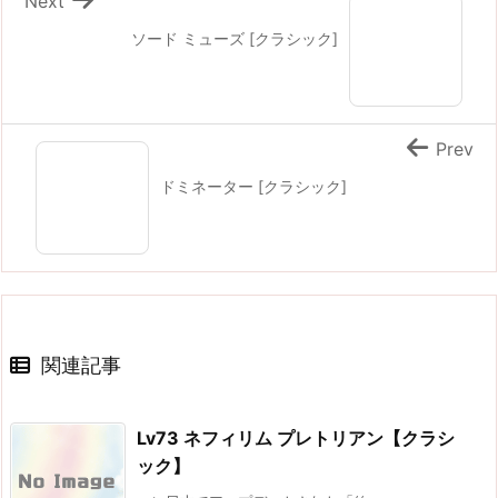
Next
ソード ミューズ [クラシック]
Prev
ドミネーター [クラシック]
関連記事
Lv73 ネフィリム プレトリアン【クラシ
ック】