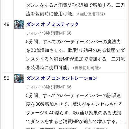
ダンスをすると消費MPが追加で増加する。二刀
流を装備時に使用可能。
<自動使用可能>
49
ダンス オブ ミスティック
ディレイ:3秒 消費MP:66
5分間、すべてのパーティーメンバーの魔法力
を20%増加させる。歌/踊り効果のある状態でダ
ンスをすると消費MPが追加で増加する。二刀流
を装備時に使用可能。
<自動使用可能>
52
ダンス オブ コンセントレーション
ディレイ:3秒 消費MP:66
5分間、すべてのパーティーメンバーの詠唱速
度を30%増加させて、魔法がキャンセルされる
ダメージを40減らす。歌/踊り効果のある状態
でダンスをすると消費MPが追加で増加する。二