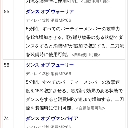
刀流を装備時に使用可能。
<自動使用可能>
55
ダンス オブ ウォーリア
ディレイ:3秒 消費MP:66
5分間、すべてのパーティーメンバーの攻撃力
を12%増加させる。歌/踊り効果のある状態でダ
ンスをすると消費MPが追加で増加する。二刀流
を装備時に使用可能。
<自動使用可能>
58
ダンス オブ フューリー
ディレイ:3秒 消費MP:66
5分間、すべてのパーティーメンバーの攻撃速
度を15%増加させる。歌/踊り効果のある状態で
ダンスをすると消費MPが追加で増加する。二刀
流を装備時に使用可能。
<自動使用可能>
74
ダンス オブ ヴァンパイア
ディレイ:3秒 消費MP:66