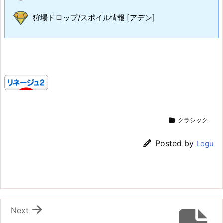
狩場ドロップ/スポイル情報 [アデン]
クラシック
Posted by
Logu
Next