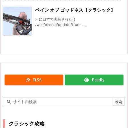
ペイン オブ ゴッドネス【クラシック】
> に日本で実装された((
/wiki/classic/update/true- ...
RSS
Feedly
クラシック攻略