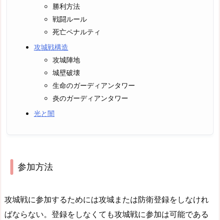
勝利方法
戦闘ルール
死亡ペナルティ
攻城戦構造
攻城陣地
城壁破壊
生命のガーディアンタワー
炎のガーディアンタワー
光と闇
参加方法
攻城戦に参加するためには攻城または防衛登録をしなけれ
ばならない。登録をしなくても攻城戦に参加は可能である