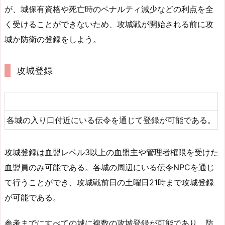
が、城保有資格や死亡時のペナルティ減少などの利点を全
く受けることができないため、攻城戦が開始される前に攻
城か防衛の登録をしよう。
攻城登録
各城の入り口付近にいる伝令を通じて登録が可能である。
攻城登録は血盟レベル3以上の血盟主や管理者権限を受けた
血盟員のみ可能である。各城の周辺にいる伝令NPCを通じ
て行うことができ、攻城戦前日の土曜日21時まで攻城登録
が可能である。
参考までにすべての城に複数の攻城登録が可能であり、防