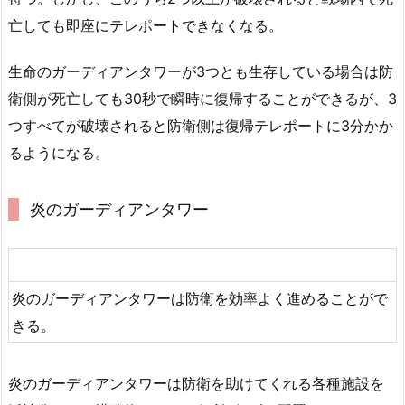
亡しても即座にテレポートできなくなる。
生命のガーディアンタワーが3つとも生存している場合は防
衛側が死亡しても30秒で瞬時に復帰することができるが、3
つすべてが破壊されると防衛側は復帰テレポートに3分かか
るようになる。
炎のガーディアンタワー
炎のガーディアンタワーは防衛を効率よく進めることがで
きる。
炎のガーディアンタワーは防衛を助けてくれる各種施設を