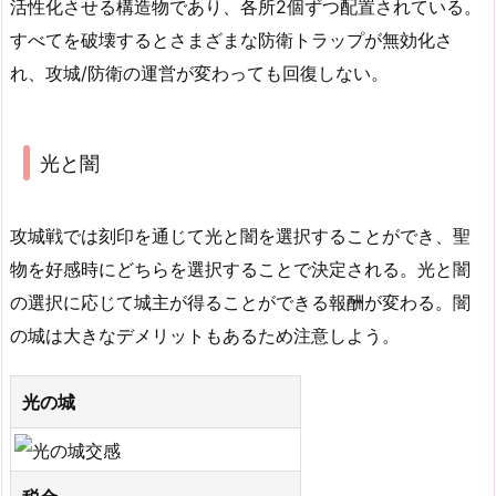
活性化させる構造物であり、各所2個ずつ配置されている。
すべてを破壊するとさまざまな防衛トラップが無効化さ
れ、攻城/防衛の運営が変わっても回復しない。
光と闇
攻城戦では刻印を通じて光と闇を選択することができ、聖
物を好感時にどちらを選択することで決定される。光と闇
の選択に応じて城主が得ることができる報酬が変わる。闇
の城は大きなデメリットもあるため注意しよう。
光の城