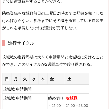
じて防衛登録をすることができる。
防衛登録も攻城戦前日の土曜日21時までに登録を完了しな
ければならない。参考までにその城を所有している血盟主
がこれを承認しなければ登録が完了しない。
進行サイクル
攻城戦の進行周期は大きく申請期間と攻城戦に分けること
ができ、このサイクルが2週間単位で繰り返される。
日
月
火
水
木
金
土
攻城戦 申請期間
攻城戦 申請期間
締め切り
攻城戦
～21:00
21:00～23:00