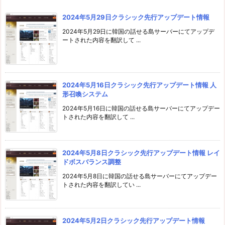
2024年5月29日クラシック先行アップデート情報
2024年5月29日に韓国の話せる島サーバーにてアップデ
ートされた内容を翻訳して ...
2024年5月16日クラシック先行アップデート情報 人
形召喚システム
2024年5月16日に韓国の話せる島サーバーにてアップデー
トされた内容を翻訳して ...
2024年5月8日クラシック先行アップデート情報 レイ
ドボスバランス調整
2024年5月8日に韓国の話せる島サーバーにてアップデー
トされた内容を翻訳してい ...
2024年5月2日クラシック先行アップデート情報