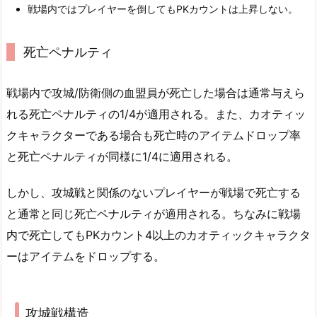
戦場内ではプレイヤーを倒してもPKカウントは上昇しない。
死亡ペナルティ
戦場内で攻城/防衛側の血盟員が死亡した場合は通常与えら
れる死亡ペナルティの1/4が適用される。また、カオティッ
クキャラクターである場合も死亡時のアイテムドロップ率
と死亡ペナルティが同様に1/4に適用される。
しかし、攻城戦と関係のないプレイヤーが戦場で死亡する
と通常と同じ死亡ペナルティが適用される。ちなみに戦場
内で死亡してもPKカウント4以上のカオティックキャラクタ
ーはアイテムをドロップする。
攻城戦構造