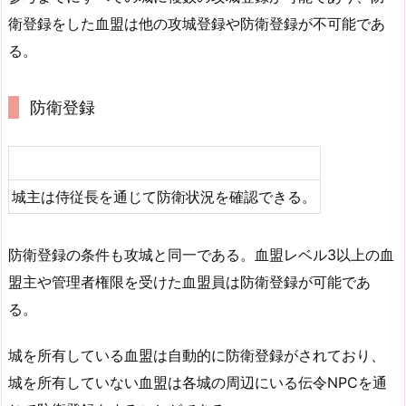
衛登録をした血盟は他の攻城登録や防衛登録が不可能であ
る。
防衛登録
城主は侍従長を通じて防衛状況を確認できる。
防衛登録の条件も攻城と同一である。血盟レベル3以上の血
盟主や管理者権限を受けた血盟員は防衛登録が可能であ
る。
城を所有している血盟は自動的に防衛登録がされており、
城を所有していない血盟は各城の周辺にいる伝令NPCを通