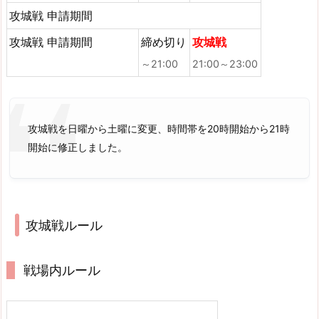
攻城戦 申請期間
攻城戦 申請期間
締め切り
攻城戦
～21:00
21:00～23:00
攻城戦を日曜から土曜に変更、時間帯を20時開始から21時
開始に修正しました。
攻城戦ルール
戦場内ルール