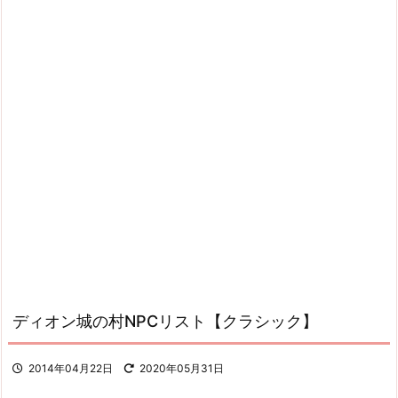
ディオン城の村NPCリスト【クラシック】
2014年04月22日
2020年05月31日