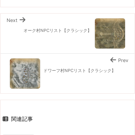
Next
オーク村NPCリスト【クラシック】
Prev
ドワーフ村NPCリスト【クラシック】
関連記事