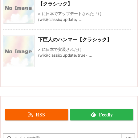
【クラシック】
> に日本でアップデートされた「((
/wiki/classic/update/ ...
下巨人のハンマー【クラシック】
> に日本で実装された((
/wiki/classic/update/true- ...
RSS
Feedly