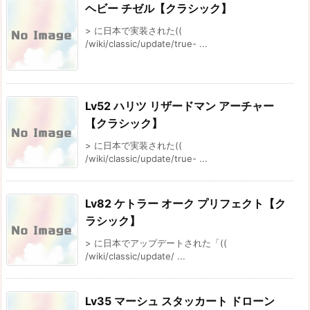
ヘビー チゼル【クラシック】
> に日本で実装された((
/wiki/classic/update/true- ...
Lv52 ハリツ リザードマン アーチャー
【クラシック】
> に日本で実装された((
/wiki/classic/update/true- ...
Lv82 ケトラー オーク プリフェクト【ク
ラシック】
> に日本でアップデートされた「((
/wiki/classic/update/ ...
Lv35 マーシュ スタッカート ドローン