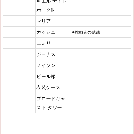
キエル ナイト
ホーク卿
マリア
カッシュ
※挑戦者の試練
エミリー
ジョナス
メイソン
ビール箱
衣装ケース
ブロードキャ
スト タワー