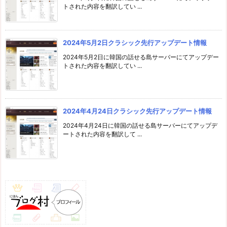
トされた内容を翻訳してい ...
2024年5月2日クラシック先行アップデート情報
2024年5月2日に韓国の話せる島サーバーにてアップデー
トされた内容を翻訳してい ...
2024年4月24日クラシック先行アップデート情報
2024年4月24日に韓国の話せる島サーバーにてアップデ
ートされた内容を翻訳して ...