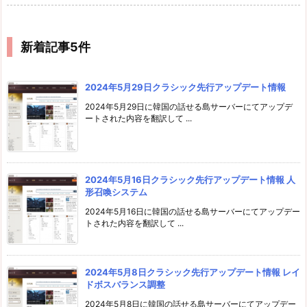
新着記事5件
2024年5月29日クラシック先行アップデート情報
2024年5月29日に韓国の話せる島サーバーにてアップデ
ートされた内容を翻訳して ...
2024年5月16日クラシック先行アップデート情報 人
形召喚システム
2024年5月16日に韓国の話せる島サーバーにてアップデー
トされた内容を翻訳して ...
2024年5月8日クラシック先行アップデート情報 レイ
ドボスバランス調整
2024年5月8日に韓国の話せる島サーバーにてアップデー