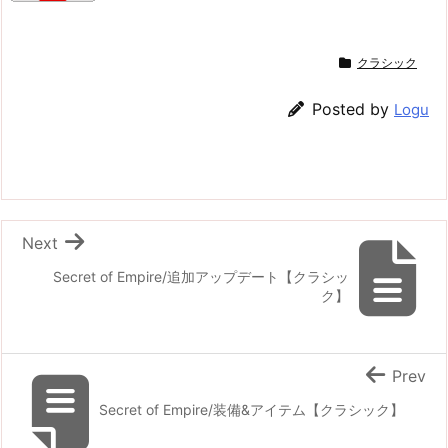
クラシック
Posted by
Logu
Next
Secret of Empire/追加アップデート【クラシッ
ク】
Prev
Secret of Empire/装備&アイテム【クラシック】