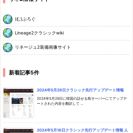
(む)ぶろぐ
Lineage2クラシックwiki
リネージュ2装備画像サイト
新着記事5件
2024年5月29日クラシック先行アップデート情報
2024年5月29日に韓国の話せる島サーバーにてアップデ
ートされた内容を翻訳して ...
2024年5月16日クラシック先行アップデート情報 人