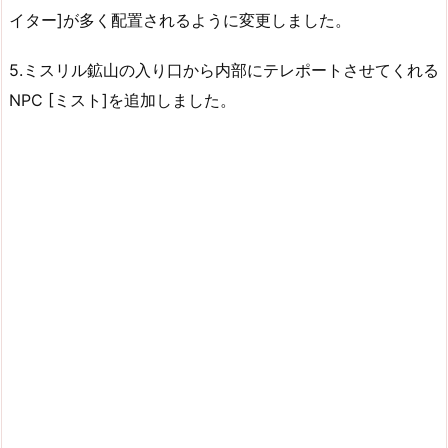
イター]が多く配置されるように変更しました。
5.ミスリル鉱山の入り口から内部にテレポートさせてくれる
NPC [ミスト]を追加しました。