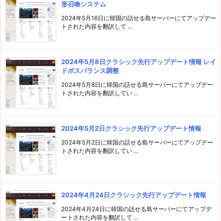
形召喚システム
2024年5月16日に韓国の話せる島サーバーにてアップデー
トされた内容を翻訳して ...
2024年5月8日クラシック先行アップデート情報 レイ
ドボスバランス調整
2024年5月8日に韓国の話せる島サーバーにてアップデー
トされた内容を翻訳してい ...
2024年5月2日クラシック先行アップデート情報
2024年5月2日に韓国の話せる島サーバーにてアップデー
トされた内容を翻訳してい ...
2024年4月24日クラシック先行アップデート情報
2024年4月24日に韓国の話せる島サーバーにてアップデ
ートされた内容を翻訳して ...