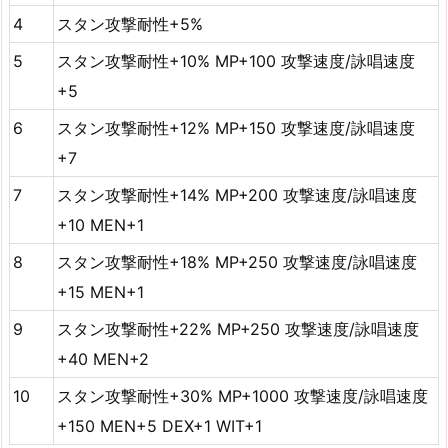
4
スタン攻撃耐性+5%
5
スタン攻撃耐性+10% MP+100 攻撃速度/詠唱速度
+5
6
スタン攻撃耐性+12% MP+150 攻撃速度/詠唱速度
+7
7
スタン攻撃耐性+14% MP+200 攻撃速度/詠唱速度
+10 MEN+1
8
スタン攻撃耐性+18% MP+250 攻撃速度/詠唱速度
+15 MEN+1
9
スタン攻撃耐性+22% MP+250 攻撃速度/詠唱速度
+40 MEN+2
10
スタン攻撃耐性+30% MP+1000 攻撃速度/詠唱速度
+150 MEN+5 DEX+1 WIT+1