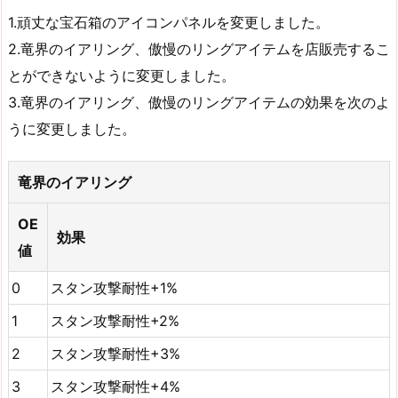
1.頑丈な宝石箱のアイコンパネルを変更しました。
2.竜界のイアリング、傲慢のリングアイテムを店販売するこ
とができないように変更しました。
3.竜界のイアリング、傲慢のリングアイテムの効果を次のよ
うに変更しました。
竜界のイアリング
OE
効果
値
0
スタン攻撃耐性+1%
1
スタン攻撃耐性+2%
2
スタン攻撃耐性+3%
3
スタン攻撃耐性+4%