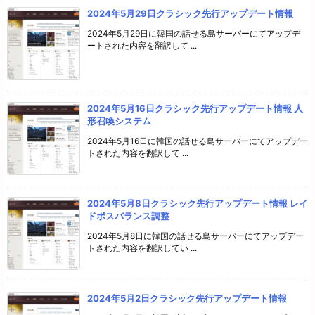
2024年5月29日クラシック先行アップデート情報
2024年5月29日に韓国の話せる島サーバーにてアップデ
ートされた内容を翻訳して ...
2024年5月16日クラシック先行アップデート情報 人
形召喚システム
2024年5月16日に韓国の話せる島サーバーにてアップデー
トされた内容を翻訳して ...
2024年5月8日クラシック先行アップデート情報 レイ
ドボスバランス調整
2024年5月8日に韓国の話せる島サーバーにてアップデー
トされた内容を翻訳してい ...
2024年5月2日クラシック先行アップデート情報