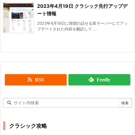
2023年4月19日 クラシック先行アップデ
ート情報
2023年4月19日に韓国の話せる島サーバーにてアッ
プデートされた内容を翻訳して ...
RSS
Feedly
クラシック攻略