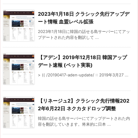
2023年1月18日 クラシック先行アップデ
ート情報 血盟レベル拡張
2023年1月18日に韓国の話せる島サーバーにてアッ
プデートされた内容を翻訳して ...
【アデン】2019年12月18日 韓国アップ
デート速報 (ペット実装)
> (( /20190417-aden-update/ :: 2019年3月27 ...
【リネージュ2】クラシック先行情報202
2年6月22日 ネクカタドロップ調整
韓国の話せる島サーバーにてアップデートされた内
容を翻訳していきます。将来的に日本 ...