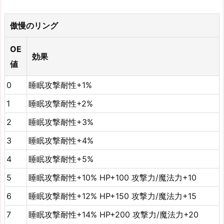
傲慢のリング
OE
効果
値
0
睡眠攻撃耐性+1%
1
睡眠攻撃耐性+2%
2
睡眠攻撃耐性+3%
3
睡眠攻撃耐性+4%
4
睡眠攻撃耐性+5%
5
睡眠攻撃耐性+10% HP+100 攻撃力/魔法力+10
6
睡眠攻撃耐性+12% HP+150 攻撃力/魔法力+15
7
睡眠攻撃耐性+14% HP+200 攻撃力/魔法力+20