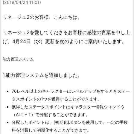
(2019/04/24 11:01)
リネージュ2のお客様、こんにちは。
リネージュ2を愛してくださるお客様に感謝の言葉を申し上
げ、4月24日（水）更新を次のようにご案内いたします。
能力管理システム
1.能力管理システムを追加しました。
76レベル以上のキャラクターはレベルアップをするときステー
タスポイントの1つを獲得することができます。
獲得したステータスポイントはキャラクター情報ウィンドウ
（ALT + T）で分配することができます。
分配したポイントは、[初期化]ボタンを使用して、一定の手数
料を消費して初期化することができます。