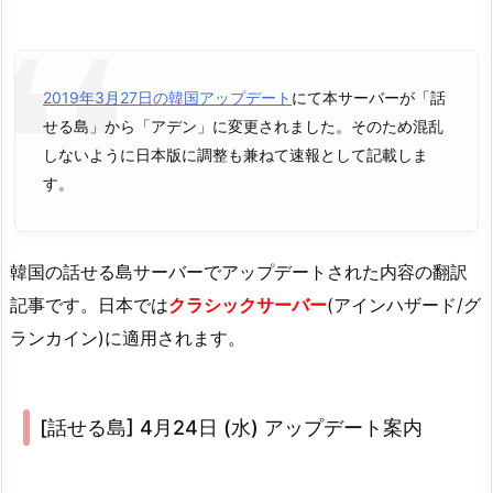
2019年3月27日の韓国アップデート
にて本サーバーが「話
せる島」から「アデン」に変更されました。そのため混乱
しないように日本版に調整も兼ねて速報として記載しま
す。
韓国の話せる島サーバーでアップデートされた内容の翻訳
記事です。日本では
クラシックサーバー
(アインハザード/グ
ランカイン)に適用されます。
[話せる島] 4月24日 (水) アップデート案内