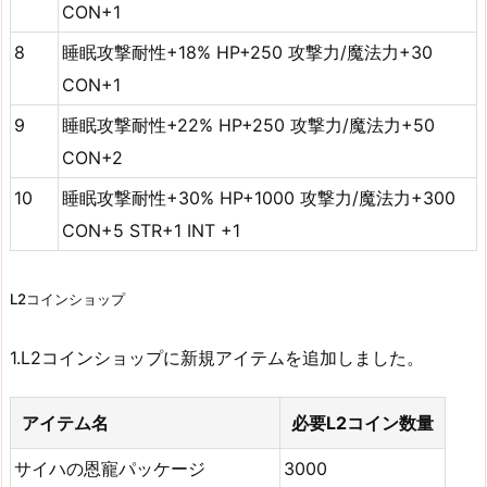
CON+1
8
睡眠攻撃耐性+18% HP+250 攻撃力/魔法力+30
CON+1
9
睡眠攻撃耐性+22% HP+250 攻撃力/魔法力+50
CON+2
10
睡眠攻撃耐性+30% HP+1000 攻撃力/魔法力+300
CON+5 STR+1 INT +1
L2コインショップ
1.L2コインショップに新規アイテムを追加しました。
アイテム名
必要L2コイン数量
サイハの恩寵パッケージ
3000