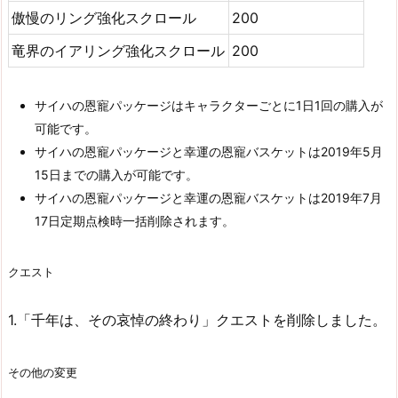
傲慢のリング強化スクロール
200
竜界のイアリング強化スクロール
200
サイハの恩寵パッケージはキャラクターごとに1日1回の購入が
可能です。
サイハの恩寵パッケージと幸運の恩寵バスケットは2019年5月
15日までの購入が可能です。
サイハの恩寵パッケージと幸運の恩寵バスケットは2019年7月
17日定期点検時一括削除されます。
クエスト
1.「千年は、その哀悼の終わり」クエストを削除しました。
その他の変更