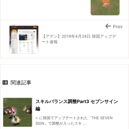
Prev
【アデン】2019年4月24日 韓国アップデ
ート速報
関連記事
スキルバランス調整Part3 セブンサイン
編
> に韓国でアップデートされた「THE SEVEN
SIGN」で調整が入ったスキ ...