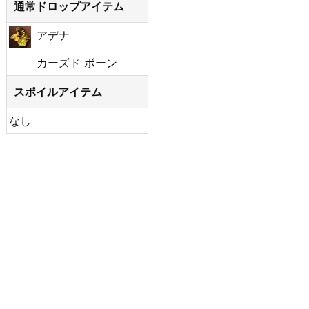
通常ドロップアイテム
アデナ
カーズド ボーン
スポイルアイテム
なし