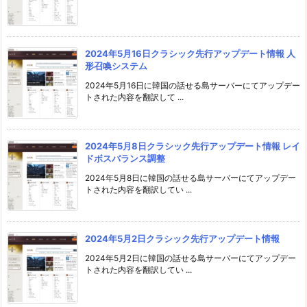
2024年5月16日クラシック先行アップデート情報 人
形召喚システム
2024年5月16日に韓国の話せる島サーバーにてアップデー
トされた内容を翻訳して ...
2024年5月8日クラシック先行アップデート情報 レイ
ドボスバランス調整
2024年5月8日に韓国の話せる島サーバーにてアップデー
トされた内容を翻訳してい ...
2024年5月2日クラシック先行アップデート情報
2024年5月2日に韓国の話せる島サーバーにてアップデー
トされた内容を翻訳してい ...