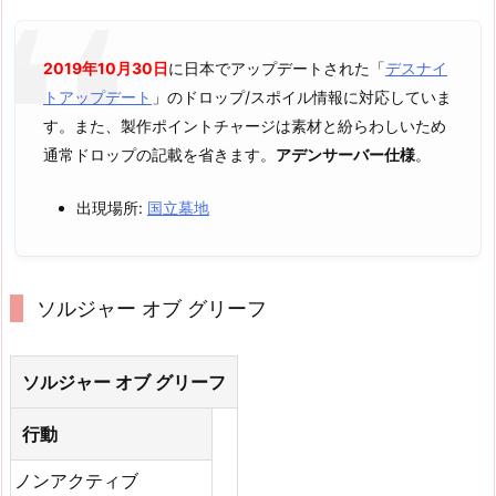
2019年10月30日
に日本でアップデートされた「
デスナイ
トアップデート
」のドロップ/スポイル情報に対応していま
す。また、製作ポイントチャージは素材と紛らわしいため
通常ドロップの記載を省きます。
アデンサーバー仕様
。
出現場所:
国立墓地
ソルジャー オブ グリーフ
ソルジャー オブ グリーフ
行動
ノンアクティブ