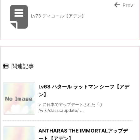
Prev
Lv73 ディコール【アデン】
関連記事
Lv68 ハタール ラットマン シーフ【アデ
ン】
> に日本でアップデートされた「((
/wiki/classic/update/ ...
ANTHARAS THE IMMORTALアップデ
ート【アデン】