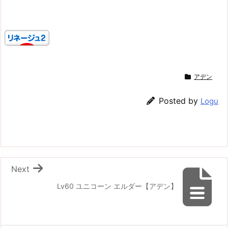
アデン
Posted by
Logu
Next
Lv60 ユニコーン エルダー【アデン】