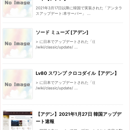
2021年3月17日以降に韓国で実装された「アンタラ
スアップデート:本サーバー」 ...
ソード ミューズ [アデン]
> に日本でアップデートされた「((
/wiki/classic/update/ ...
Lv80 スワンプ クロコダイル【アデン】
> に日本でアップデートされた「((
/wiki/classic/update/ ...
【アデン】2021年1月27日 韓国アップデ
ート速報