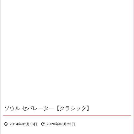
ソウル セパレーター【クラシック】
2014年05月16日
2020年08月23日