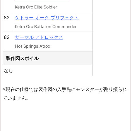
Ketra Orc Elite Soldier
82
ケトラー オーク プリフェクト
Ketra Orc Battalion Commander
82
サーマル アトロックス
Hot Springs Atrox
製作図スポイル
なし
※現在の仕様では製作図の入手先にモンスターが割り振られ
ていません。