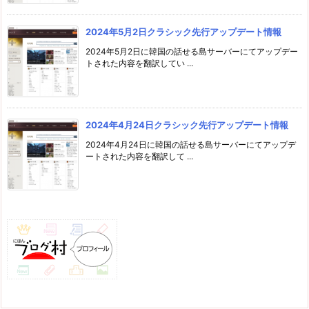
2024年5月2日クラシック先行アップデート情報
2024年5月2日に韓国の話せる島サーバーにてアップデー
トされた内容を翻訳してい ...
2024年4月24日クラシック先行アップデート情報
2024年4月24日に韓国の話せる島サーバーにてアップデ
ートされた内容を翻訳して ...