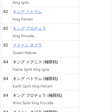
King Ignis
82
キング ペトラム
King Petram
82
キング プロチェラ
King Procella
82
クイーン ネブラ
Queen Nebula
84
キング イグニス (極限戦)
Flame Spirit King Ignis
84
キング ペトラム (極限戦)
Earth Spirit King Petram
84
キング プロチェラ (極限戦)
Wind Spirit King Procella
84
クイーン ネブラ (極限戦)