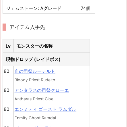
ジェムストーン: Aグレード
74個
アイテム入手先
Lv
モンスターの名称
現物ドロップ (レイドボス)
80
血の司祭ルーデルト
Bloody Priest Rudelto
80
アンタラスの司祭クローエ
Antharas Priest Cloe
80
エンミティ ゴースト ラムダル
Enmity Ghost Ramdal