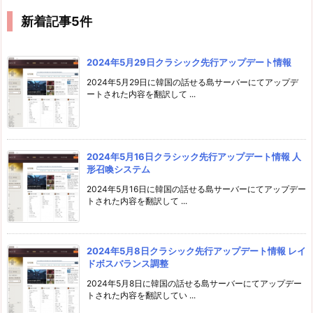
新着記事5件
2024年5月29日クラシック先行アップデート情報
2024年5月29日に韓国の話せる島サーバーにてアップデ
ートされた内容を翻訳して ...
2024年5月16日クラシック先行アップデート情報 人
形召喚システム
2024年5月16日に韓国の話せる島サーバーにてアップデー
トされた内容を翻訳して ...
2024年5月8日クラシック先行アップデート情報 レイ
ドボスバランス調整
2024年5月8日に韓国の話せる島サーバーにてアップデー
トされた内容を翻訳してい ...