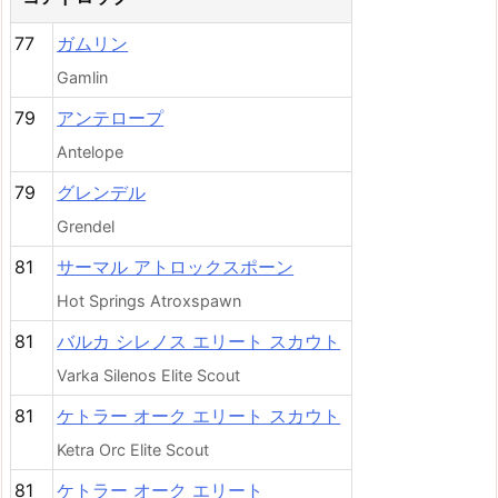
77
ガムリン
Gamlin
79
アンテロープ
Antelope
79
グレンデル
Grendel
81
サーマル アトロックスポーン
Hot Springs Atroxspawn
81
バルカ シレノス エリート スカウト
Varka Silenos Elite Scout
81
ケトラー オーク エリート スカウト
Ketra Orc Elite Scout
81
ケトラー オーク エリート