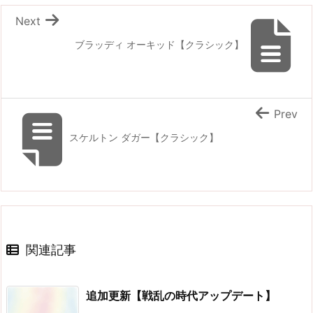
Next
ブラッディ オーキッド【クラシック】
Prev
スケルトン ダガー【クラシック】
関連記事
追加更新【戦乱の時代アップデート】