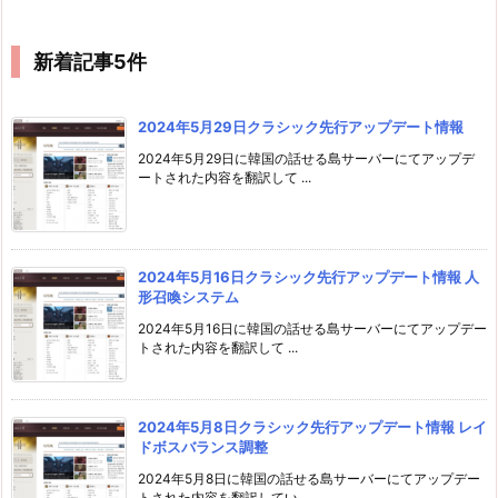
新着記事5件
2024年5月29日クラシック先行アップデート情報
2024年5月29日に韓国の話せる島サーバーにてアップデ
ートされた内容を翻訳して ...
2024年5月16日クラシック先行アップデート情報 人
形召喚システム
2024年5月16日に韓国の話せる島サーバーにてアップデー
トされた内容を翻訳して ...
2024年5月8日クラシック先行アップデート情報 レイ
ドボスバランス調整
2024年5月8日に韓国の話せる島サーバーにてアップデー
トされた内容を翻訳してい ...