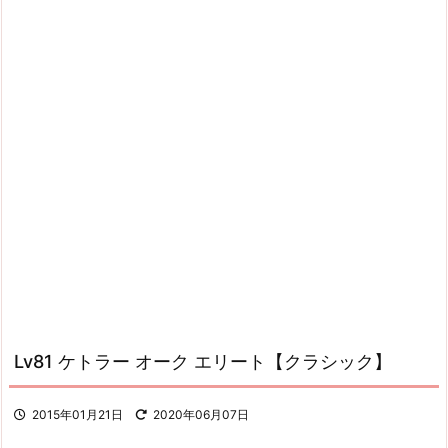
Lv81 ケトラー オーク エリート【クラシック】
2015年01月21日
2020年06月07日