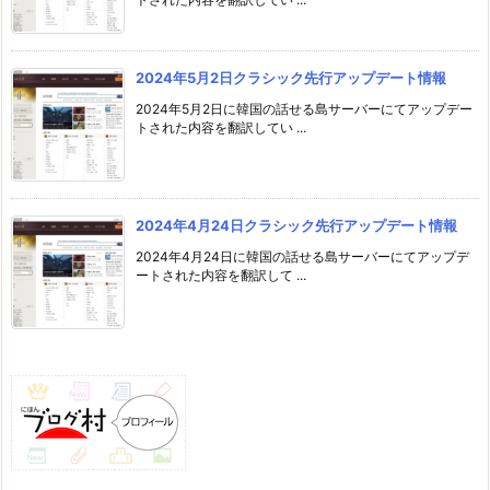
2024年5月2日クラシック先行アップデート情報
2024年5月2日に韓国の話せる島サーバーにてアップデー
トされた内容を翻訳してい ...
2024年4月24日クラシック先行アップデート情報
2024年4月24日に韓国の話せる島サーバーにてアップデ
ートされた内容を翻訳して ...