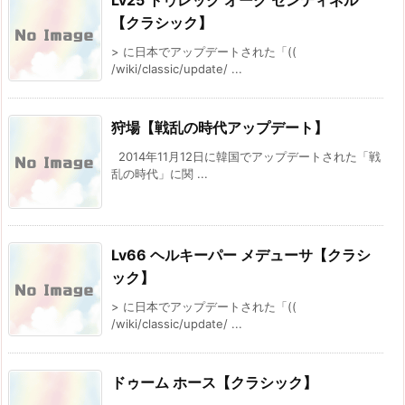
【クラシック】
> に日本でアップデートされた「((
/wiki/classic/update/ ...
狩場【戦乱の時代アップデート】
2014年11月12日に韓国でアップデートされた「戦
乱の時代」に関 ...
Lv66 ヘルキーパー メデューサ【クラシ
ック】
> に日本でアップデートされた「((
/wiki/classic/update/ ...
ドゥーム ホース【クラシック】