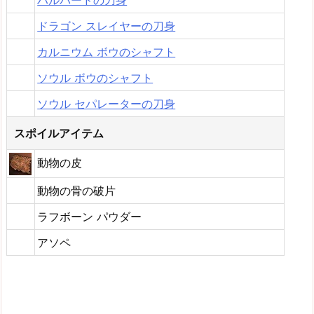
ハルバードの刀身
ドラゴン スレイヤーの刀身
カルニウム ボウのシャフト
ソウル ボウのシャフト
ソウル セパレーターの刀身
スポイルアイテム
動物の皮
動物の骨の破片
ラフボーン パウダー
アソペ