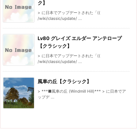
ク】
> に日本でアップデートされた「((
/wiki/classic/update/ ...
Lv80 グレイズ エルダー アンテロープ
【クラシック】
> に日本でアップデートされた「((
/wiki/classic/update/ ...
風車の丘【クラシック】
> ***■風車の丘 (Windmill Hill)*** > に日本でア
ップデ ...