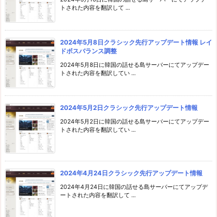
トされた内容を翻訳して ...
2024年5月8日クラシック先行アップデート情報 レイ
ドボスバランス調整
2024年5月8日に韓国の話せる島サーバーにてアップデー
トされた内容を翻訳してい ...
2024年5月2日クラシック先行アップデート情報
2024年5月2日に韓国の話せる島サーバーにてアップデー
トされた内容を翻訳してい ...
2024年4月24日クラシック先行アップデート情報
2024年4月24日に韓国の話せる島サーバーにてアップデ
ートされた内容を翻訳して ...