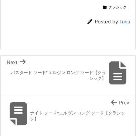
クラシック
Posted by
Logu
Next
バスタード ソード*エルヴン ロング ソード【クラ
シック】
Prev
ナイト ソード*エルヴン ロング ソード【クラシッ
ク】