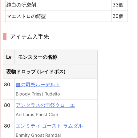
純白の研磨剤
33個
マエストロの鋳型
20個
アイテム入手先
Lv
モンスターの名称
現物ドロップ (レイドボス)
80
血の司祭ルーデルト
Bloody Priest Rudelto
80
アンタラスの司祭クローエ
Antharas Priest Cloe
80
エンミティ ゴースト ラムダル
Enmity Ghost Ramdal