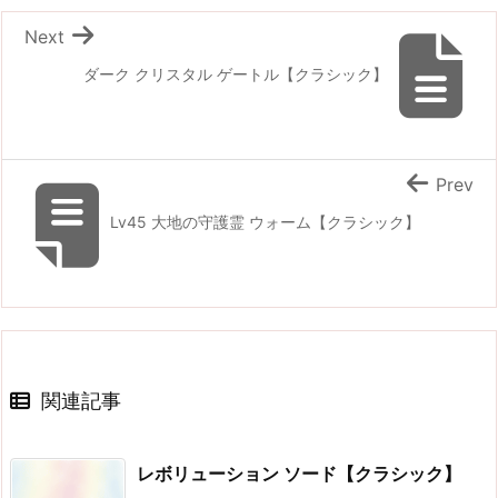
Next
ダーク クリスタル ゲートル【クラシック】
Prev
Lv45 大地の守護霊 ウォーム【クラシック】
関連記事
レボリューション ソード【クラシック】