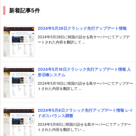
新着記事5件
2024年5月29日クラシック先行アップデート情報
2024年5月29日に韓国の話せる島サーバーにてアップデ
ートされた内容を翻訳して ...
2024年5月16日クラシック先行アップデート情報 人
形召喚システム
2024年5月16日に韓国の話せる島サーバーにてアップデー
トされた内容を翻訳して ...
2024年5月8日クラシック先行アップデート情報 レイ
ドボスバランス調整
2024年5月8日に韓国の話せる島サーバーにてアップデー
トされた内容を翻訳してい ...