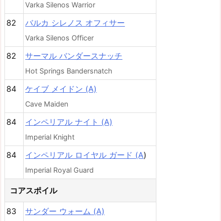
Varka Silenos Warrior
82
バルカ シレノス オフィサー
Varka Silenos Officer
82
サーマル バンダースナッチ
Hot Springs Bandersnatch
84
ケイブ メイドン (A)
Cave Maiden
84
インペリアル ナイト (A)
Imperial Knight
84
インペリアル ロイヤル ガード (A
)
Imperial Royal Guard
コアスポイル
83
サンダー ウォーム (A)