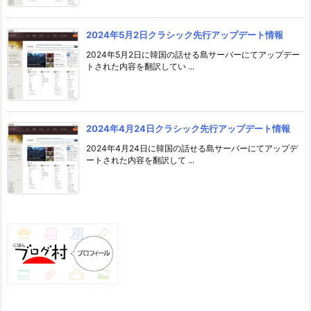
2024年5月2日クラシック先行アップデート情報
2024年5月2日に韓国の話せる島サーバーにてアップデー
トされた内容を翻訳してい ...
2024年4月24日クラシック先行アップデート情報
2024年4月24日に韓国の話せる島サーバーにてアップデ
ートされた内容を翻訳して ...