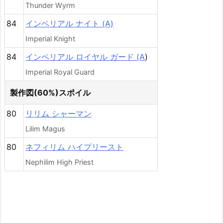
Thunder Wyrm
84
インペリアル ナイト (A)
Imperial Knight
84
インペリアル ロイヤル ガード (A
)
Imperial Royal Guard
製作図(60%)スポイル
80
リリム シャーマン
Lilim Magus
80
ネフィリム ハイプリースト
Nephilim High Priest