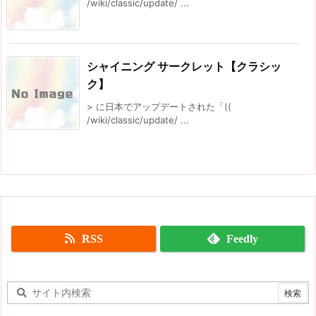
/wiki/classic/update/ ...
シャイニング サークレット【クラシッ
ク】
> に日本でアップデートされた「((
/wiki/classic/update/ ...
RSS
Feedly