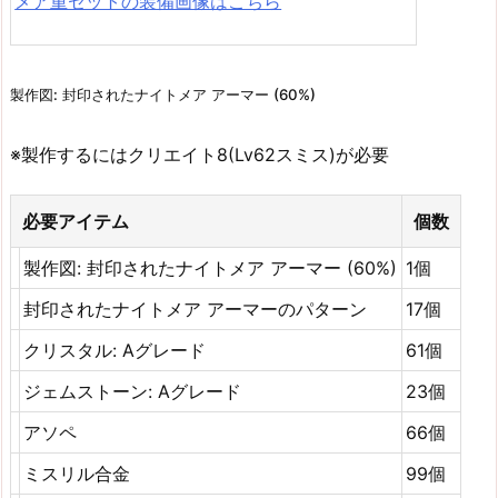
メア重セットの装備画像はこちら
製作図: 封印されたナイトメア アーマー (60%)
※製作するにはクリエイト8(Lv62スミス)が必要
必要アイテム
個数
製作図: 封印されたナイトメア アーマー (60%)
1個
封印されたナイトメア アーマーのパターン
17個
クリスタル: Aグレード
61個
ジェムストーン: Aグレード
23個
アソペ
66個
ミスリル合金
99個