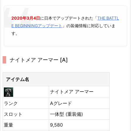
2020年3月4日
に日本でアップデートされた「
THE BATTL
E BEGINNINGアップデート
」の装備情報に対応していま
す。
ナイトメア アーマー [A]
アイテム名
ナイトメア アーマー
ランク
Aグレード
スロット
一体型 (重装備)
重量
9,580