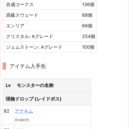
合成コークス
136個
高級スウェード
68個
エンリア
68個
クリスタル: Aグレード
254個
ジェムストーン: Aグレード
100個
アイテム入手先
Lv
モンスターの名称
現物ドロップ (レイドボス)
82
アナキム
Anakim