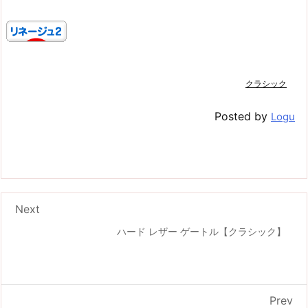
クラシック
Posted by
Logu
Next
ハード レザー ゲートル【クラシック】
Prev