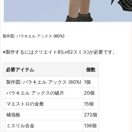
製作図: バラキエル アックス (60%)
※製作するにはクリエイト8(Lv62スミス)が必要です。
必要アイテム
個数
製作図: バラキエル アックス (60%)
1個
バラキエル アックスの破片
20個
マエストロの金敷
15個
補強板
272個
ミスリル合金
136個