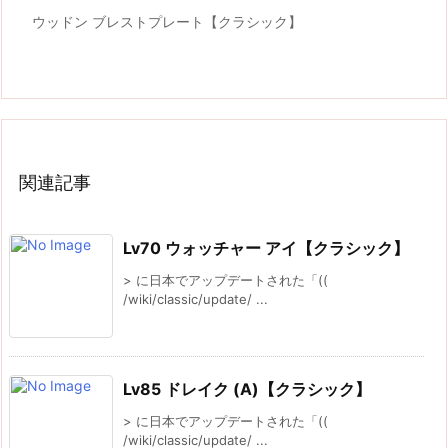
ウッドン ブレストプレート【クラシック】
関連記事
Lv70 ウォッチャー アイ【クラシック】
> に日本でアップデートされた「((
/wiki/classic/update/ ...
Lv85 ドレイク (A)【クラシック】
> に日本でアップデートされた「((
/wiki/classic/update/ ...