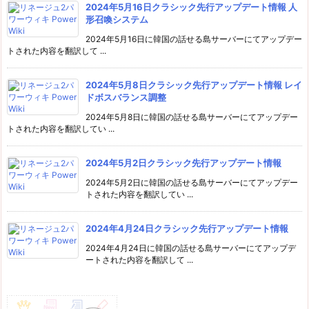
2024年5月16日クラシック先行アップデート情報 人
形召喚システム
2024年5月16日に韓国の話せる島サーバーにてアップデー
トされた内容を翻訳して ...
2024年5月8日クラシック先行アップデート情報 レイ
ドボスバランス調整
2024年5月8日に韓国の話せる島サーバーにてアップデー
トされた内容を翻訳してい ...
2024年5月2日クラシック先行アップデート情報
2024年5月2日に韓国の話せる島サーバーにてアップデー
トされた内容を翻訳してい ...
2024年4月24日クラシック先行アップデート情報
2024年4月24日に韓国の話せる島サーバーにてアップデ
ートされた内容を翻訳して ...