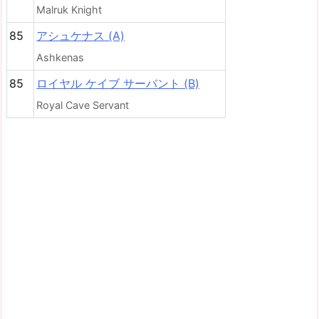
Malruk Knight
85
アシュケナス (A)
Ashkenas
85
ロイヤル ケイブ サーバント (B)
Royal Cave Servant