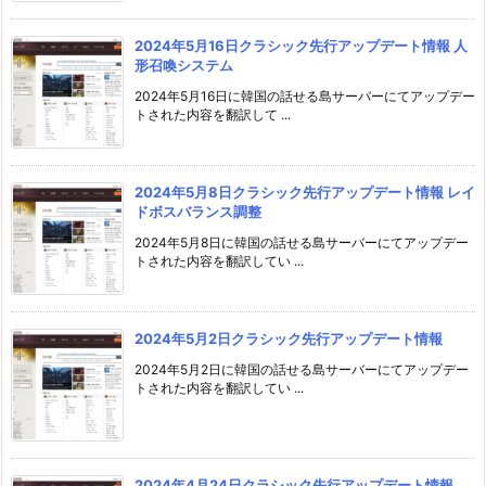
2024年5月16日クラシック先行アップデート情報 人
形召喚システム
2024年5月16日に韓国の話せる島サーバーにてアップデー
トされた内容を翻訳して ...
2024年5月8日クラシック先行アップデート情報 レイ
ドボスバランス調整
2024年5月8日に韓国の話せる島サーバーにてアップデー
トされた内容を翻訳してい ...
2024年5月2日クラシック先行アップデート情報
2024年5月2日に韓国の話せる島サーバーにてアップデー
トされた内容を翻訳してい ...
2024年4月24日クラシック先行アップデート情報