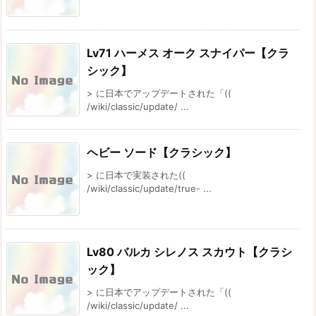
Lv71 ハーメス オーク スナイパー【クラ
シック】
> に日本でアップデートされた「((
/wiki/classic/update/ ...
ヘビー ソード【クラシック】
> に日本で実装された((
/wiki/classic/update/true- ...
Lv80 バルカ シレノス スカウト【クラシ
ック】
> に日本でアップデートされた「((
/wiki/classic/update/ ...