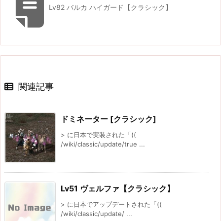
Lv82 バルカ ハイガード【クラシック】
関連記事
ドミネーター [クラシック]
> に日本で実装された「((
/wiki/classic/update/true ...
Lv51 ヴェルファ【クラシック】
> に日本でアップデートされた「((
/wiki/classic/update/ ...