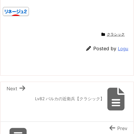
クラシック
Posted by
Logu
Next
Lv82 バルカの近衛兵【クラシック】
Prev