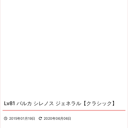
Lv81 バルカ シレノス ジェネラル【クラシック】
2015年01月19日
2020年06月06日