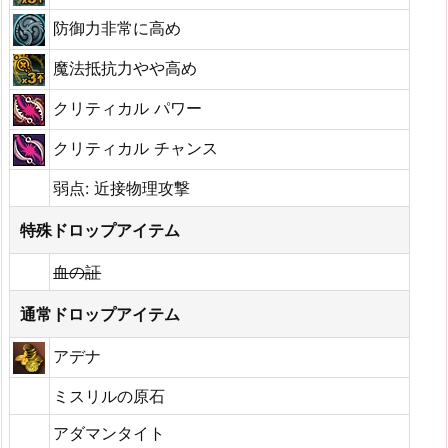
防御力非常に高め
魔法抵抗力やや高め
クリティカル パワー
クリティカル チャンス
弱点: 近接物理攻撃
特殊ドロップアイテム
血の証
通常ドロップアイテム
アデナ
ミスリルの原石
アダマンタイト